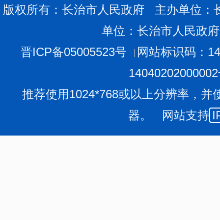
版权所有：长治市人民政府 主办单位：
单位：长治市人民政府
晋ICP备05005523号
网站标识码：140
1404020200000
推荐使用1024*768或以上分辨率，并
器。 网站支持
I