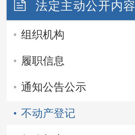
法定主动公开内
组织机构
履职信息
通知公告公示
不动产登记