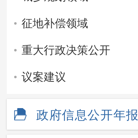
征地补偿领域
重大行政决策公开
议案建议
政府信息公开年