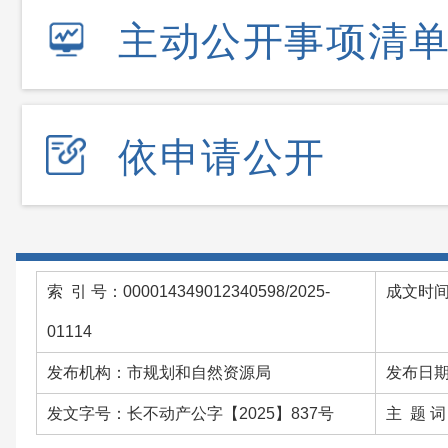
主动公开事项清
依申请公开
索 引 号：000014349012340598/2025-
成文时
01114
发布机构：市规划和自然资源局
发布日期：
发文字号：长不动产公字【2025】837号
主 题 