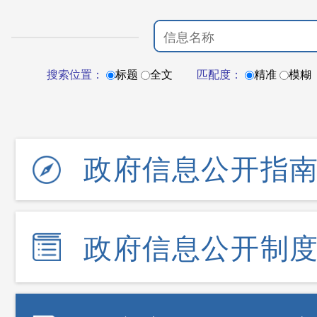
搜索位置：
标题
全文
匹配度：
精准
模糊
政府信息公开指
政府信息公开制