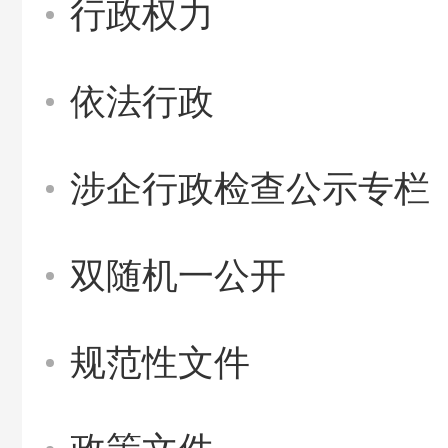
行政权力
依法行政
涉企行政检查公示专栏
双随机一公开
规范性文件