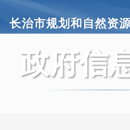
长治市规划和自然资
政府信