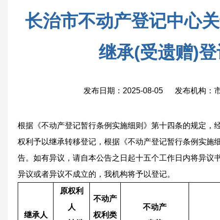
长治市不动产登记中心关
继承(受遗赠)
发布日期：2025-08-05 发布机构
根据《不动产登记暂行条例实施细则》第十四条的规定，
权利予以继承转移登记，根据《不动产登记暂行条例实施
告。如有异议，请自本公告之日起十五个工作日内将异议
异议或者异议不成立的，我机构将予以登记。
原权利
不动产
人
不动产
继承人
权利类