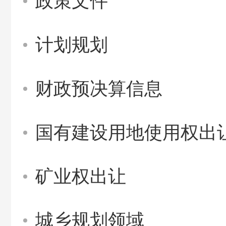
政策文件
计划规划
财政预决算信息
国有建设用地使用权出
矿业权出让
城乡规划领域