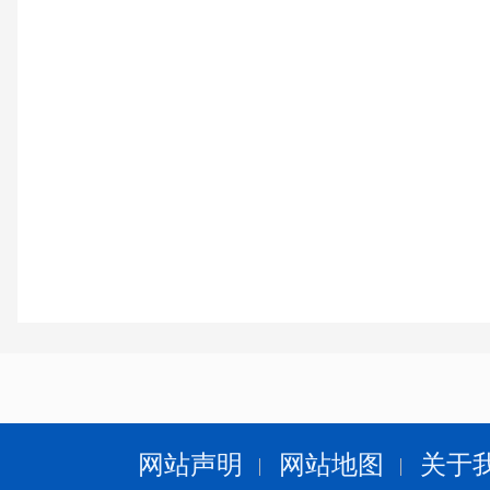
网站声明
网站地图
关于