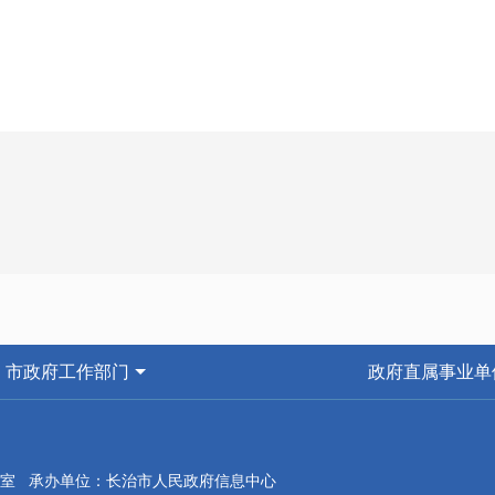
市政府工作部门
政府直属事业单
室 承办单位：长治市人民政府信息中心