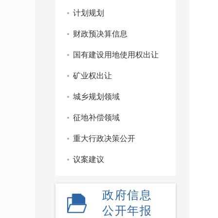
计划规划
财政预决算信息
国有建设用地使用权出让
矿业权出让
城乡规划领域
征地补偿领域
重大行政决策公开
议案建议
政府信息
公开年报