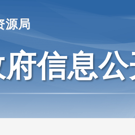
资源局
政府信息公