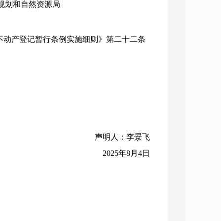
市规划和自然资源局
根据《不动产登记暂行条例实施细则》第二十二条
声明人：李景飞
2025年8月4日