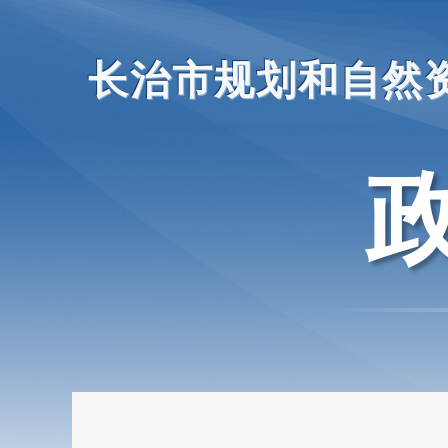
长治市规划和自然