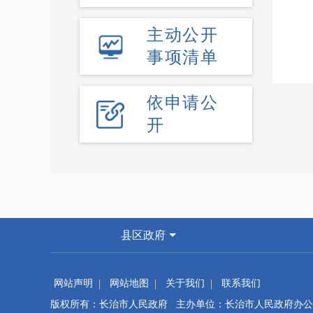
主动公开
事项清单
依申请公
开
县区政府
网站声明
网站地图
关于我们
联系我们
版权所有：长治市人民政府 主办单位：长治市人民政府办公