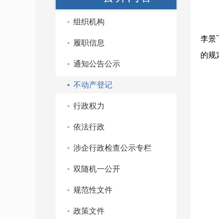
组织机构
李景
履职信息
的规
通知公告公示
不动产登记
行政权力
依法行政
涉企行政检查公示专栏
双随机一公开
规范性文件
政策文件