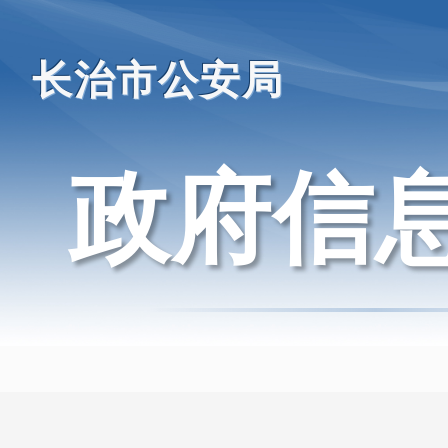
长治市公安局
政府信