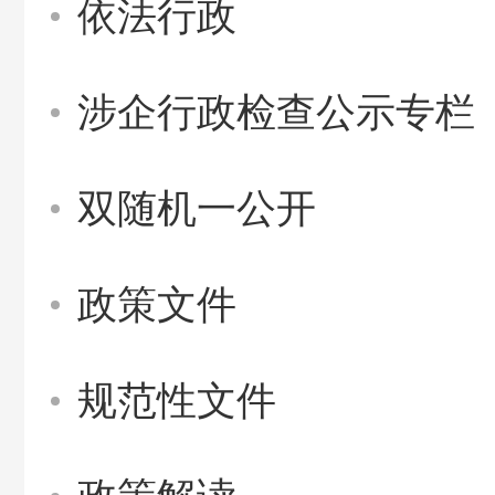
依法行政
涉企行政检查公示专栏
双随机一公开
政策文件
规范性文件