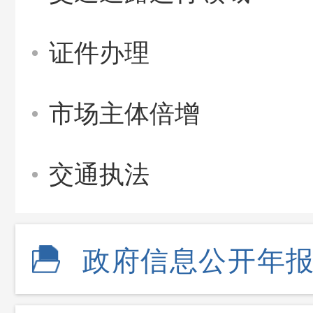
证件办理
市场主体倍增
交通执法
政府信息公开年