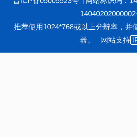
晋ICP备05005523号
网站标识码：140
1404020200000
推荐使用1024*768或以上分辨率，并
器。 网站支持
I