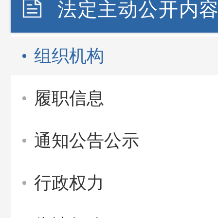
法定主动公开内
组织机构
履职信息
通知公告公示
行政权力