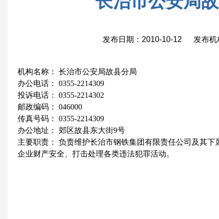
长治市公安局故
发布日期：2010-10-12 发布
机构名称： 长治市公安局故县分局
办公电话： 0355-2214309
投诉电话： 0355-2214302
邮政编码： 046000
传真号码： 0355-2214309
办公地址： 郊区故县东大街9号
主要职责： 负责维护长治市钢铁集团有限责任公司及其下
企业财产安全、打击处理各类违法犯罪活动。