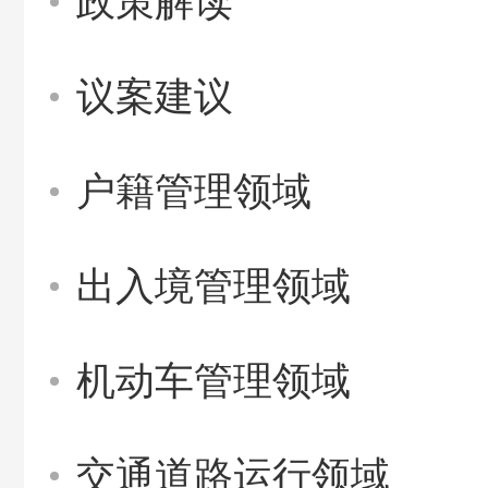
政策解读
议案建议
户籍管理领域
出入境管理领域
机动车管理领域
交通道路运行领域