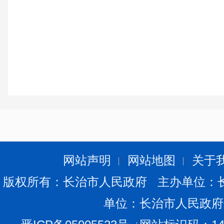
网站声明
网站地图
关于
版权所有：长治市人民政府 主办单位：
单位：长治市人民政府