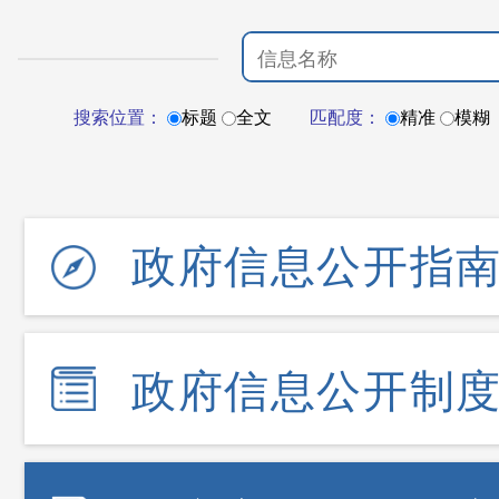
搜索位置：
标题
全文
匹配度：
精准
模糊
政府信息公开指
政府信息公开制