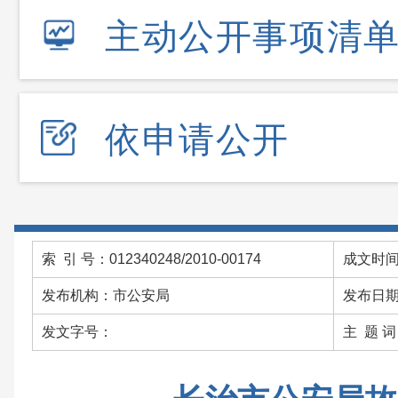
主动公开事项清
依申请公开
索 引 号：012340248/2010-00174
成文时间：
发布机构：市公安局
发布日期：
发文字号：
主 题 