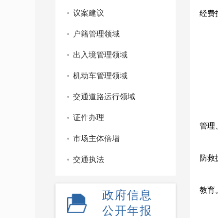
议案建议
经费
户籍管理领域
出入境管理领域
机动车管理领域
交通道路运行领域
证件办理
管理
市场主体倍增
防救
交通执法
教育
政府信息
公开年报