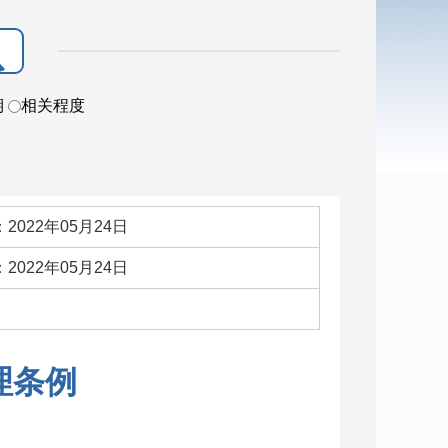
期
相关程度
2022年05月24日
2022年05月24日
：
理条例