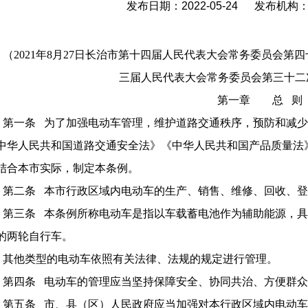
发布日期：2022-05-24 发布机
（2021年8月27日长治市第十四届人民代表大会常务委员会第四十
三届人民代表大会常务委员会第三十二
第一章 总 则
第一条 为了加强电动车管理，维护道路交通秩序，预防和减
中华人民共和国道路交通安全法》《中华人民共和国产品质量法
结合本市实际，制定本条例。
第二条 本市行政区域内电动车的生产、销售、维修、回收、
第三条 本条例所称电动车是指以车载蓄电池作为辅助能源，
的两轮自行车。
其他类型的电动车依照有关法律、法规的规定进行管理。
第四条 电动车的管理应当坚持保障安全、协同共治、方便群
第五条 市、县（区）人民政府应当加强对本行政区域内电动