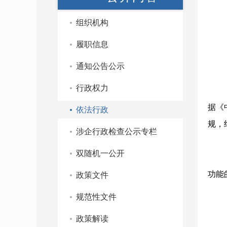
组织机构
履职信息
通知公告公示
行政权力
据《
依法行政
规，
涉企行政检查公示专栏
双随机一公开
功能
政策文件
规范性文件
政策解读