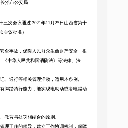
构：长治市公安局
三次会议通过 2021年11月25日山西省第十
次会议批准）
少安全事故，保障人民群众生命财产安全，根
》《中华人民共和国消防法》等法律、法
登记、通行等相关管理活动，适用本条例。
具有脚踏骑行能力，能实现电助动或者电驱动
众、教育与处罚相结合的原则。
车管理工作的领导，建立工作协调机制，保障