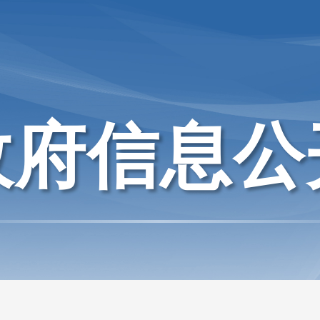
政府信息公