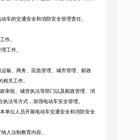
电动车的交通安全和消防安全管理责任。
理工作。
管理工作。
通运输、商务、应急管理、城市管理、邮政
的相关工作。
行政审批、城管执法等部门以及邮政管理、消
合执法等方式，加强电动车安全管理。
对本单位人员开展电动车交通安全和消防安全
育纳入法制教育内容。