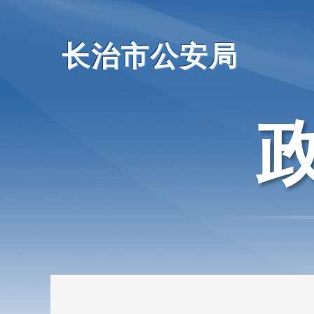
长治市公安局