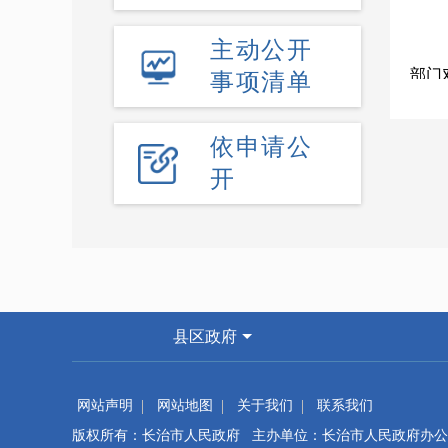
主动公开
部门
事项清单
受理
依申请公
开
票，
县区政府
网站声明
网站地图
关于我们
联系我们
版权所有：长治市人民政府 主办单位：长治市人民政府办公
台账