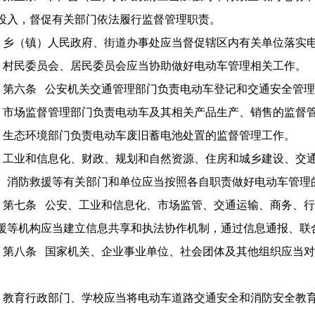
投入，督促有关部门依法履行监督管理职责。
乡（镇）人民政府、街道办事处应当督促辖区内有关单位落实
村民委员会、居民委员会应当协助做好电动车管理相关工作。
第六条 公安机关交通管理部门负责电动车登记和交通安全管
市场监督管理部门负责电动车及其相关产品生产、销售的监督
生态环境部门负责电动车废旧蓄电池处置的监督管理工作。
工业和信息化、财政、规划和自然资源、住房和城乡建设、交
、消防救援等有关部门和单位应当按照各自职责做好电动车管理
第七条 公安、工业和信息化、市场监管、交通运输、商务、
援等机构应当建立信息共享和执法协作机制，通过信息通报、联
第八条 国家机关、企业事业单位、社会团体及其他组织应当
。
教育行政部门、学校应当将电动车道路交通安全和消防安全教