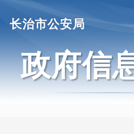
长治市公安局
政府信