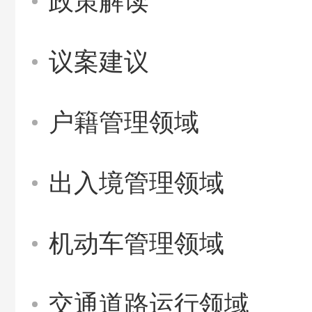
政策解读
议案建议
户籍管理领域
出入境管理领域
机动车管理领域
交通道路运行领域