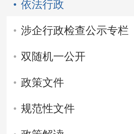
依法行政
涉企行政检查公示专栏
双随机一公开
政策文件
规范性文件