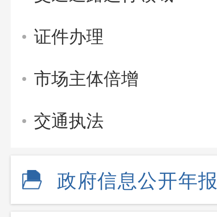
证件办理
市场主体倍增
交通执法
政府信息公开年