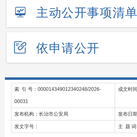
主动公开事项清
依申请公开
索 引 号：000014349012340248/2026-
成文时间：
00031
发布机构：长治市公安局
发布日期：
发文字号：
主 题 