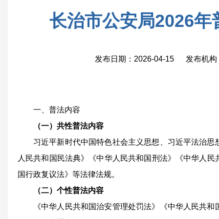
长治市公安局2026
发布日期：2026-04-15 发布
一、普法内容
（一）共性普法内容
习近平新时代中国特色社会主义思想、习近平法治思
人民共和国民法典》《中华人民共和国刑法》《中华人民
国行政复议法》等法律法规。
（二）个性普法内容
《中华人民共和国治安管理处罚法》《中华人民共和