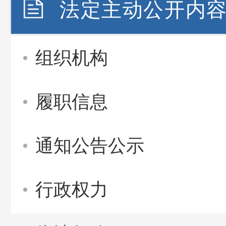
法定主动公开内
组织机构
履职信息
通知公告公示
行政权力