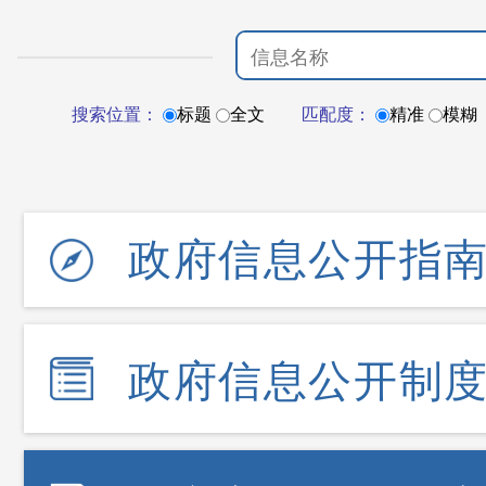
搜索位置：
标题
全文
匹配度：
精准
模糊
政府信息公开指
政府信息公开制