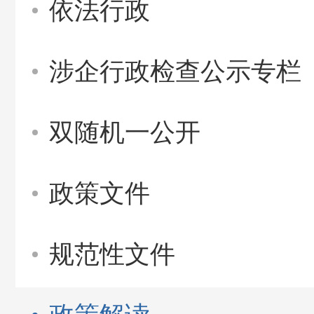
依法行政
涉企行政检查公示专栏
双随机一公开
政策文件
规范性文件