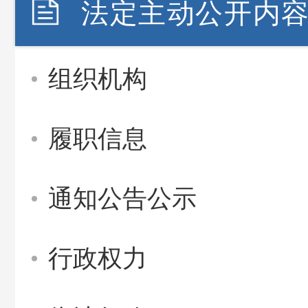
法定主动公开内
组织机构
履职信息
通知公告公示
行政权力