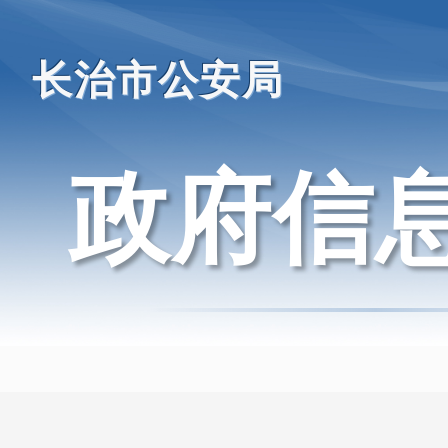
长治市公安局
政府信