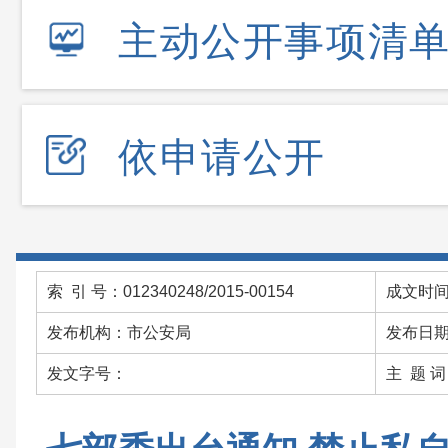
主动公开事项清
依申请公开
索 引 号：012340248/2015-00154
成文时间：
发布机构：市公安局
发布日期：
发文字号：
主 题 