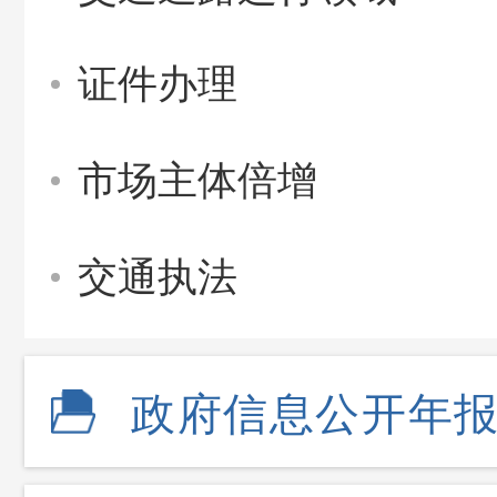
证件办理
市场主体倍增
交通执法
政府信息公开年