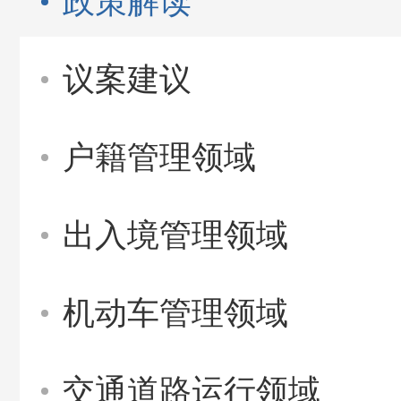
政策解读
议案建议
户籍管理领域
出入境管理领域
机动车管理领域
交通道路运行领域