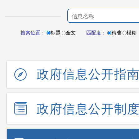
搜索位置：
标题
全文
匹配度：
精准
模糊
政府信息公开指
政府信息公开制