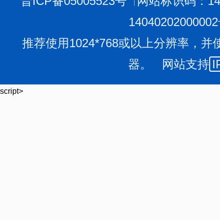
晋ICP备05005523号
网站标识码：140
1404020200000
推荐使用1024*768或以上分辨率，并
器。 网站支持
I
script>