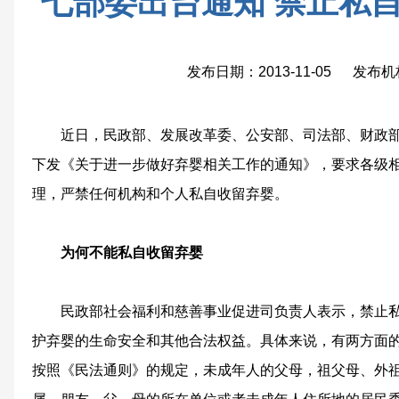
七部委出台通知 禁止私
发布日期：2013-11-05 发布
近日，民政部、发展改革委、公安部、司法部、财政部
下发《关于进一步做好弃婴相关工作的通知》，要求各级
理，严禁任何机构和个人私自收留弃婴。
为何不能私自收留弃婴
民政部社会福利和慈善事业促进司负责人表示，禁止私
护弃婴的生命安全和其他合法权益。具体来说，有两方面
按照《民法通则》的规定，未成年人的父母，祖父母、外