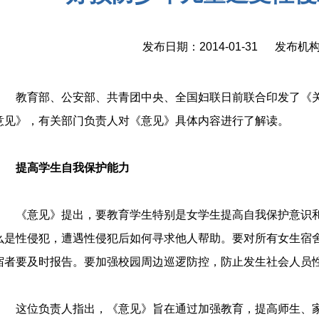
发布日期：2014-01-31 发布
教育部、公安部、共青团中央、全国妇联日前联合印发了《关
意见》，有关部门负责人对《意见》具体内容进行了解读。
提高学生自我保护能力
《意见》提出，要教育学生特别是女学生提高自我保护意识和
么是性侵犯，遭遇性侵犯后如何寻求他人帮助。要对所有女生宿舍
宿者要及时报告。要加强校园周边巡逻防控，防止发生社会人员
这位负责人指出，《意见》旨在通过加强教育，提高师生、家