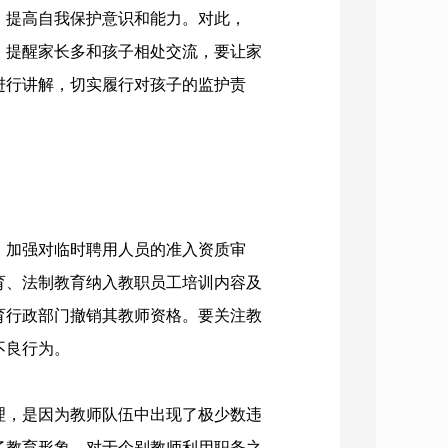
，提高自我保护意识和能力。对此，
，提醒家长多和孩子相处交流，要让家
进行讲解，切实履行对孩子的监护责
加强对临时聘用人员的准入资质审
育、法制教育纳入教职员工培训内容及
育行政部门撤销其教师资格。要关注教
不良行为。
，是因为教师队伍中出现了极少数违
了教育形象。对于个别教师利用职务之