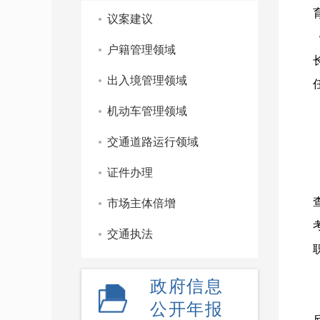
议案建议
户籍管理领域
出入境管理领域
机动车管理领域
交通道路运行领域
证件办理
市场主体倍增
交通执法
政府信息
公开年报