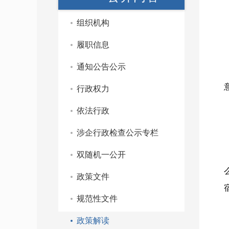
组织机构
履职信息
通知公告公示
行政权力
依法行政
涉企行政检查公示专栏
双随机一公开
政策文件
规范性文件
政策解读