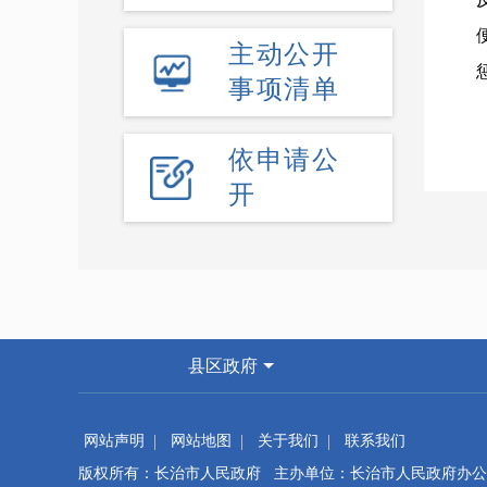
主动公开
事项清单
依申请公
开
县区政府
网站声明
网站地图
关于我们
联系我们
版权所有：长治市人民政府 主办单位：长治市人民政府办公