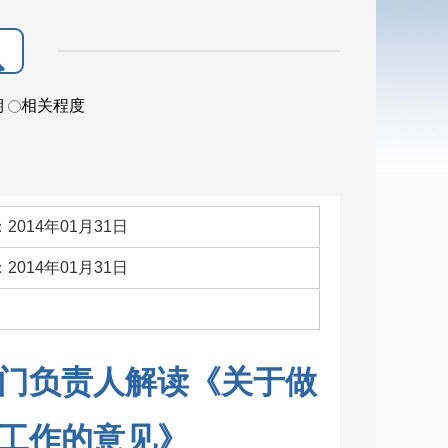
期
相关程度
2014年01月31日
2014年01月31日
：
门负责人解读《关于做
工作的意见》