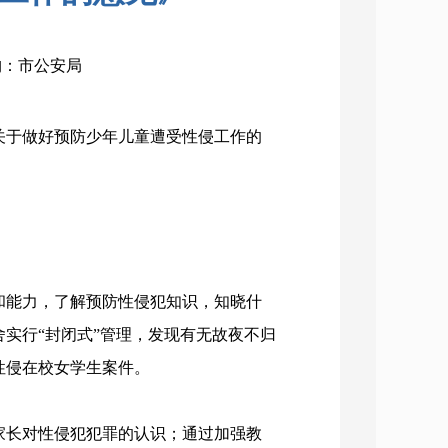
机构：市公安局
于做好预防少年儿童遭受性侵工作的
能力，了解预防性侵犯知识，知晓什
实行“封闭式”管理，发现有无故夜不归
性侵在校女学生案件。
长对性侵犯犯罪的认识；通过加强教