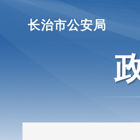
长治市公安局