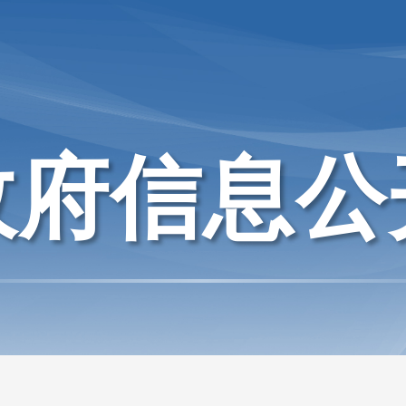
政府信息公