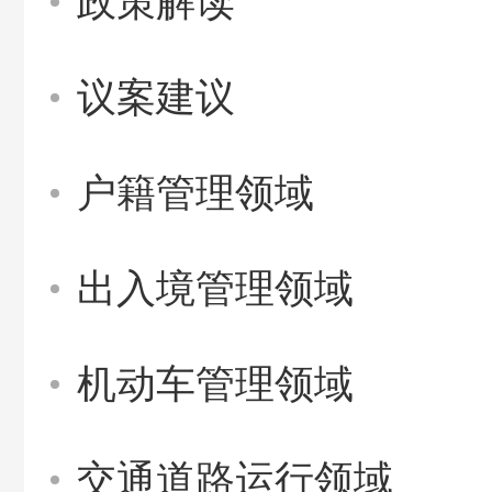
政策解读
议案建议
户籍管理领域
出入境管理领域
机动车管理领域
交通道路运行领域