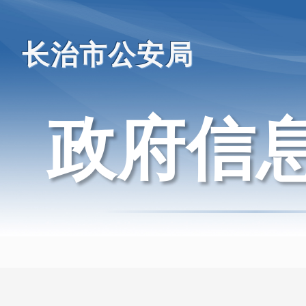
长治市公安局
政府信