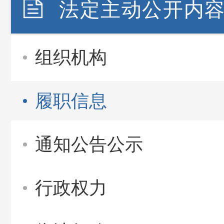
法定主动公开内
组织机构
履职信息
通知公告公示
行政权力