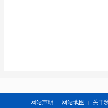
网站声明
网站地图
关于