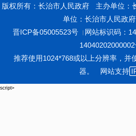
版权所有：长治市人民政府 主办单位：
单位：长治市人民政府
晋ICP备05005523号
网站标识码：140
1404020200000
推荐使用1024*768或以上分辨率，并
器。 网站支持
I
script>