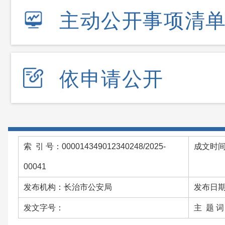
主动公开事项清
依申请公开
索 引 号：000014349012340248/2025-
成文时间：
00041
发布机构：长治市公安局
发布日期：
发文字号：
主 题 