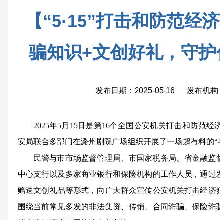
【“5·15”打击和防范
骗知识+文创好礼，守护
发布日期：2025-05-16 发布
2025年5月15日是第16个全国公安机关打击和防
安局联合多部门在潞州剧院广场组织开展了一场超有料的“
民警与市市场监督管理局、市国家税务局、省金融监
中心支行以及多家商业银行和保险机构的工作人员，通过
赠送文创礼品等形式，向广大群众宣传公安机关打击经济
围绕当前常见多发的非法集资、传销、合同诈骗、保险诈