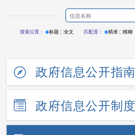
搜索位置：
标题
全文
匹配度：
精准
模糊
政府信息公开指
政府信息公开制