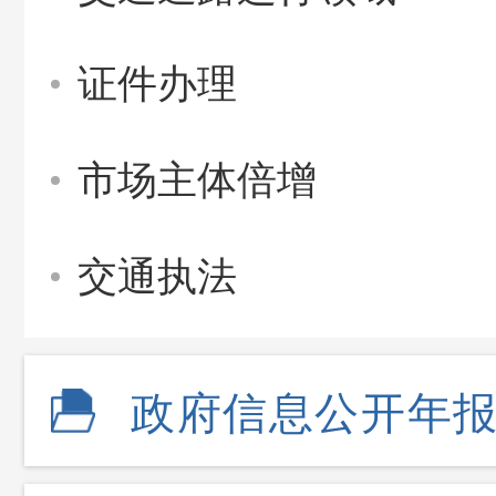
证件办理
市场主体倍增
交通执法
政府信息公开年