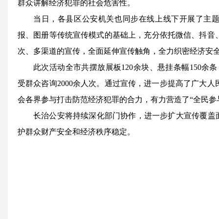
群众讲解经济犯罪的社会危害性。
当日，各县区公安机关也同步在线上线下开展了主
报、图册等传统宣传模式的基础上，充分依托微信、抖音
次、多渠道的宣传，全面延伸宣传触角，全力织密经济安
此次活动全市共摆放展板120余块、悬挂条幅150余条
受群众咨询2000余人次。通过宣传，进一步提高了广大
会各界参与打击防范经济犯罪的合力，有力营造了“全民参
长治公安将持续深化部门协作，进一步扩大宣传覆盖面
护群众财产安全和经济秩序稳定。