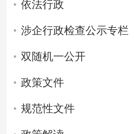
依法行政
涉企行政检查公示专栏
双随机一公开
政策文件
规范性文件