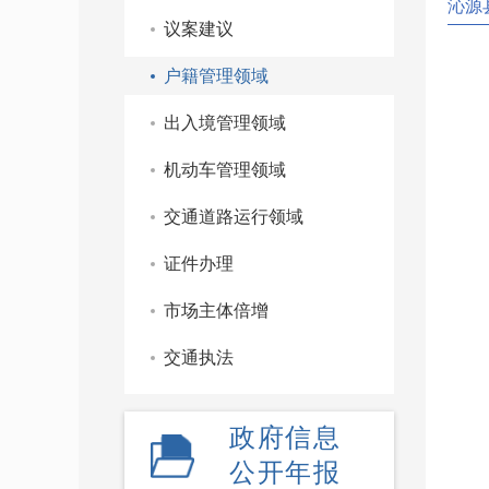
沁源
议案建议
户籍管理领域
出入境管理领域
机动车管理领域
交通道路运行领域
证件办理
市场主体倍增
交通执法
政府信息
公开年报