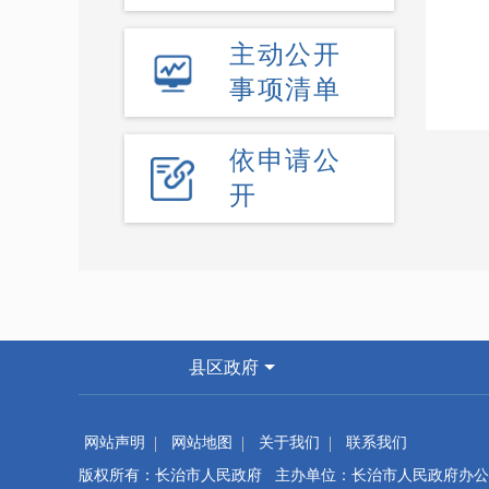
主动公开
事项清单
依申请公
开
县区政府
网站声明
网站地图
关于我们
联系我们
版权所有：长治市人民政府 主办单位：长治市人民政府办公