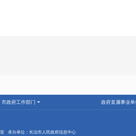
市政府工作部门
政府直属事业单
室 承办单位：长治市人民政府信息中心