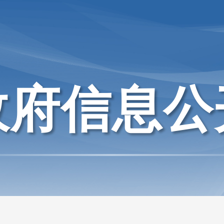
政府信息公