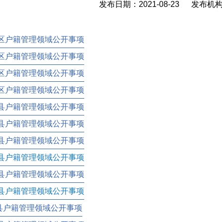
发布日期：2021-08-23 发布
区户籍管理领域公开事项
区户籍管理领域公开事项
区户籍管理领域公开事项
区户籍管理领域公开事项
县户籍管理领域公开事项
县户籍管理领域公开事项
县户籍管理领域公开事项
县户籍管理领域公开事项
县户籍管理领域公开事项
县户籍管理领域公开事项
县户籍管理领域公开事项