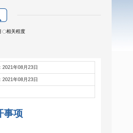
期
相关程度
2021年08月23日
2021年08月23日
：
开事项