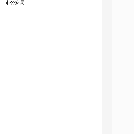
机构：市公安局