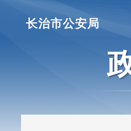
长治市公安局