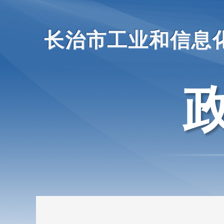
长治市工业和信息