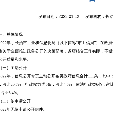
发布日期：2023-01-12 发布机构：
一、总体情况
2022年，长治市工业和信息化局（以下简称“市工信局”）在
市关于全面推进政务公开的决策部署，紧密结合工作实际，不断
公开质量和水平。
（一）主动公开
2022年，信息公开专页主动公开各类政府信息合计111条，其中：
条，占比20.7%；行政权力类5条，占比4.5%；依法行政类6条，占比
占比6.4%。
（二）依申请公开
2022年无依申请公开信件。