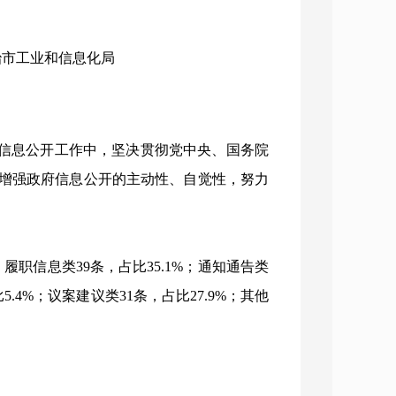
长治市工业和信息化局
政府信息公开工作中，坚决贯彻党中央、国务院
增强政府信息公开的主动性、自觉性，努力
履职信息类39条，占比35.1%；通知通告类
5.4%；议案建议类31条，占比27.9%；其他