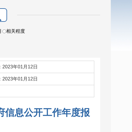
期
相关程度
2023年01月12日
2023年01月12日
：
政府信息公开工作年度报