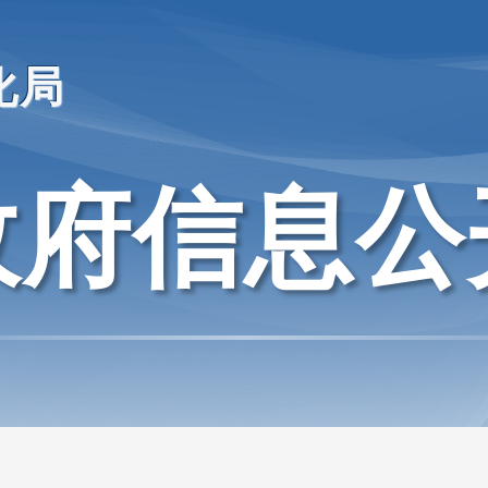
化局
政府信息公