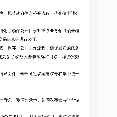
维护，规范政府信息公开流程，优化依申请公
再细化，确保公开目录对重点业务领域的全覆
交易信息等进行公开。
获取、保存、公开工作流程，确保发布的政务
化更新了政务公开事项标准目录，增强实效
议结果文件，全部通过议案建议专栏集中统一
开专页、微信公众号、新闻发布会等平台做
10个二级栏目、13个三级栏目，重点打造履