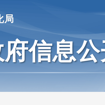
化局
政府信息公