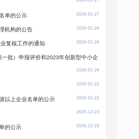
2026-01-27
2026-01-27
名单的公示
2026-01-26
理机构的公告
2026-01-26
企业复核工作的通知
第一批）申报评价和2023年创新型中小企
2026-01-26
2026-01-22
2026-01-22
级以上企业名单的公示
2025-12-23
2025-12-23
单的公示