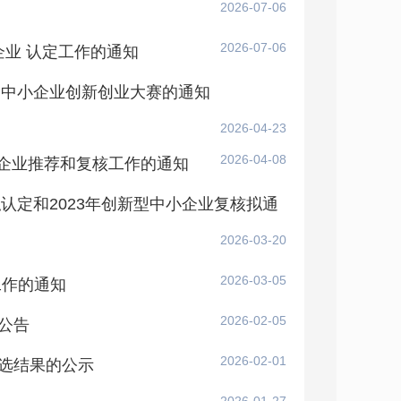
2026-07-06
2026-07-06
企业 认定工作的通知
 中小企业创新创业大赛的通知
2026-04-23
2026-04-08
”企业推荐和复核工作的通知
认定和2023年创新型中小企业复核拟通
2026-03-20
2026-03-05
工作的通知
2026-02-05
公告
2026-02-01
选结果的公示