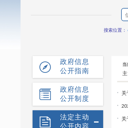
搜索位置：
政府信息
当
公开指南
主
政府信息
关
公开制度
2
法定主动
关
公开内容