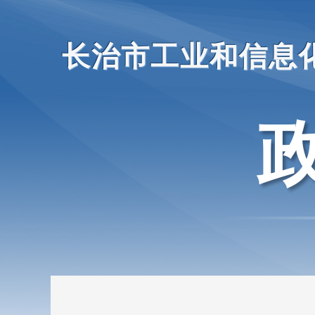
长治市工业和信息