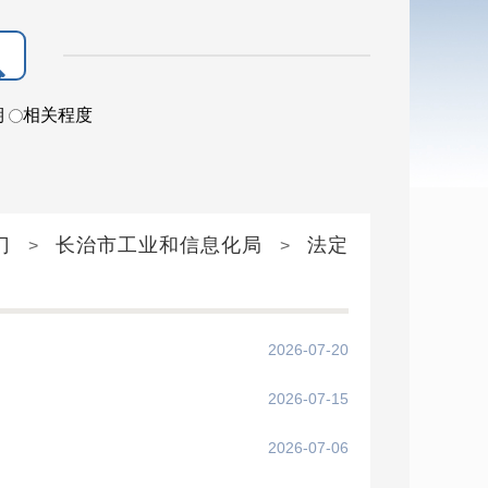
期
相关程度
门
长治市工业和信息化局
法定
>
>
2026-07-20
2026-07-15
2026-07-06