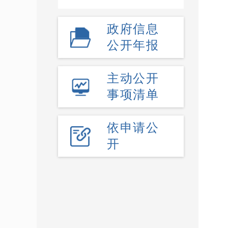
政府信息
公开年报
主动公开
事项清单
依申请公
开