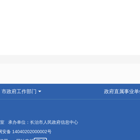
市政府工作部门
政府直属事业单
室 承办单位：长治市人民政府信息中心
安备 14040202000002号