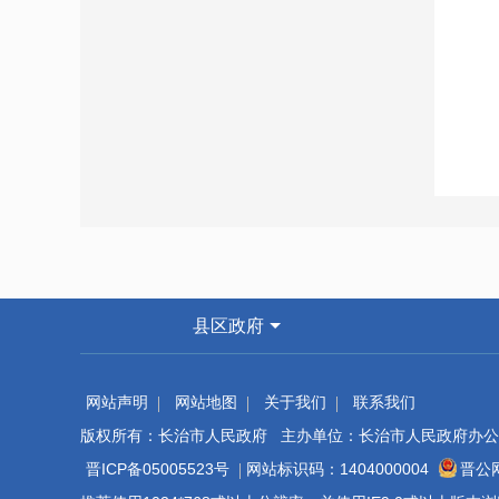
县区政府
网站声明
网站地图
关于我们
联系我们
版权所有：长治市人民政府 主办单位：长治市人民政府办公
晋ICP备05005523号
网站标识码：1404000004
晋公网