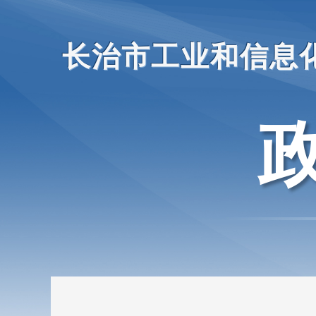
长治市工业和信息