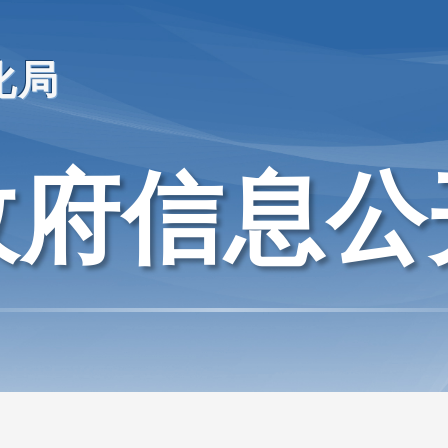
化局
政府信息公