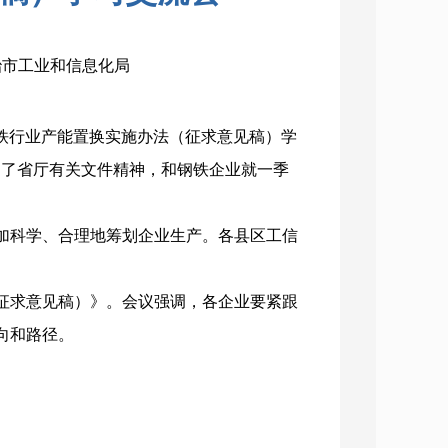
长治市工业和信息化局
钢铁行业产能置换实施办法（征求意见稿）学
习了省厅有关文件精神，和钢铁企业就一季
加科学、合理地筹划企业生产。各县区工信
征求意见稿）》。会议强调，各企业要紧跟
向和路径。