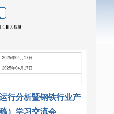
期
相关程度
2025年04月17日
2025年04月17日
：
运行分析暨钢铁行业产
稿）学习交流会