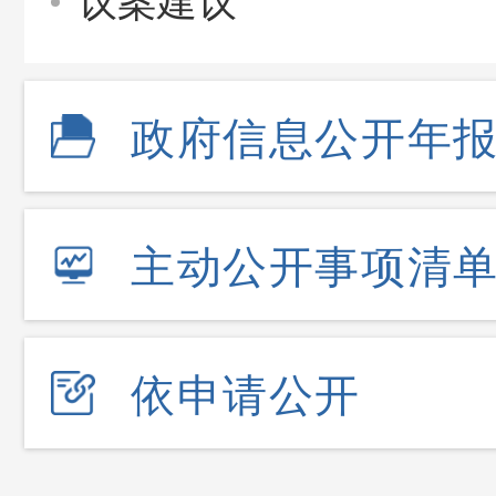
议案建议
政府信息公开年
主动公开事项清
依申请公开