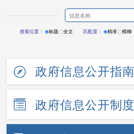
搜索位置：
标题
全文
匹配度：
精准
模糊
政府信息公开指
政府信息公开制