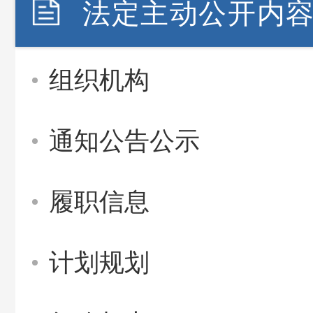
法定主动公开内
组织机构
通知公告公示
履职信息
计划规划