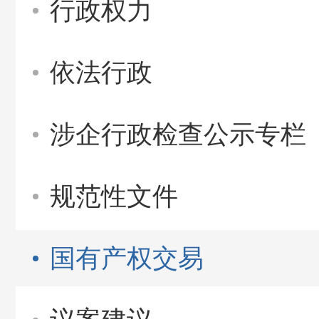
行政权力
依法行政
涉企行政检查公示专栏
规范性文件
国有产权交易