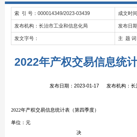
索 引 号：000014349/2023-03439
成文时间：
发布机构：长治市工业和信息化局
发布日期：
发文字号：
主 题 
2022年产权交易信息统
发布日期：2023-01-17 发布机构
2022年产权交易信息统计表（第四季度）
单位：元
决