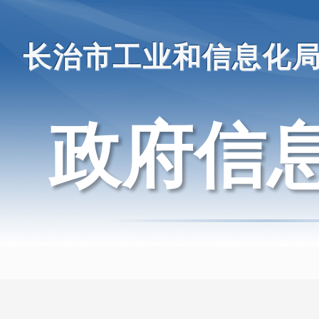
长治市工业和信息化
政府信