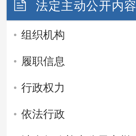
法定主动公开内
组织机构
履职信息
行政权力
依法行政