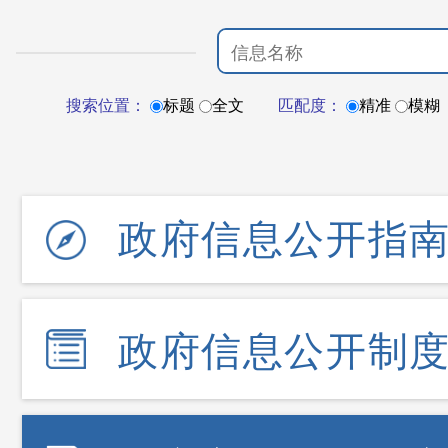
搜索位置：
标题
全文
匹配度：
精准
模糊
政府信息公开指
政府信息公开制