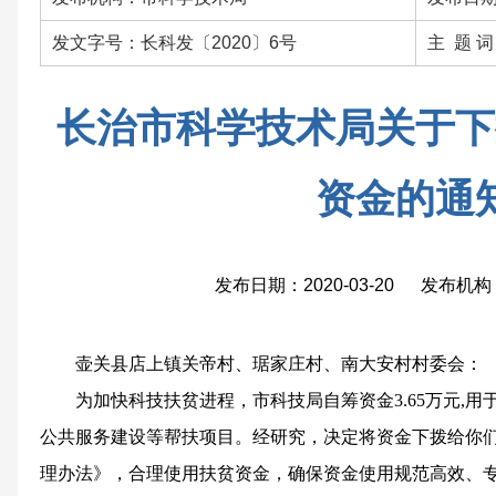
发文字号：长科发〔2020〕6号
主 题 
长治市科学技术局关于下
资金的通
发布日期：2020-03-20 发布
壶关县店上镇关帝村、琚家庄村、南大安村村委会：
为加快科技扶贫进程，市科技局自筹资金3.65万元,用
公共服务建设等帮扶项目。经研究，决定将资金下拨给你
理办法》，合理使用扶贫资金，确保资金使用规范高效、