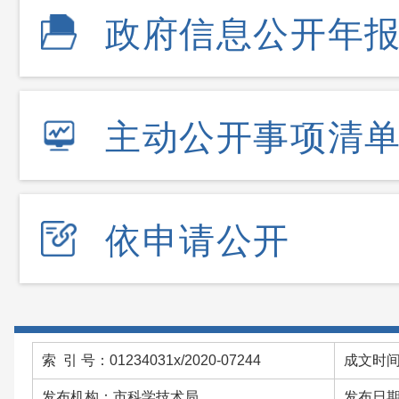
政府信息公开年
主动公开事项清
依申请公开
索 引 号：01234031x/2020-07244
成文时间：
发布机构：市科学技术局
发布日期：