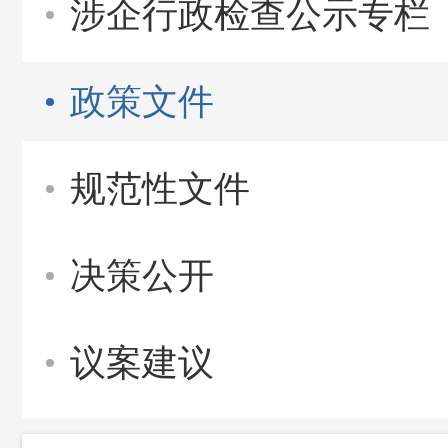
涉企行政检查公示专栏
政策文件
规范性文件
决策公开
议案建议