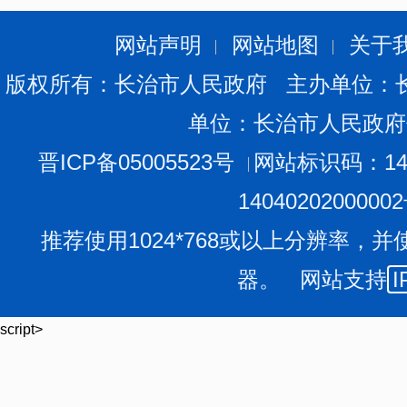
网站声明
网站地图
关于
版权所有：长治市人民政府 主办单位：
单位：长治市人民政府
晋ICP备05005523号
网站标识码：140
1404020200000
推荐使用1024*768或以上分辨率，并
器。 网站支持
I
script>