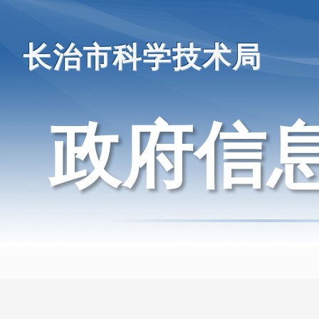
长治市科学技术局
政府信