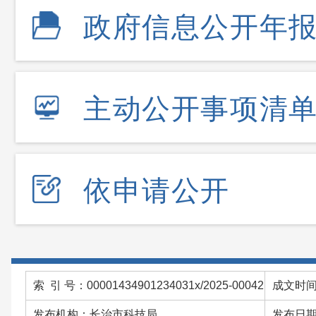
政府信息公开年
主动公开事项清
依申请公开
索 引 号：00001434901234031x/2025-00042
成文时间：
发布机构：长治市科技局
发布日期：