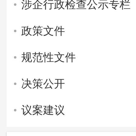
涉企行政检查公示专栏
政策文件
规范性文件
决策公开
议案建议