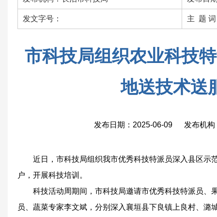
发文字号：
主 题 
市科技局组织农业科技特
地送技术送
发布日期：2025-06-09 发布
近日，市科技局组织我市优秀科技特派员深入县区示
户，开展科技培训。
科技活动周期间，市科技局邀请市优秀科技特派员、
员、蔬菜专家李文斌，分别深入襄垣县下良镇上良村、潞