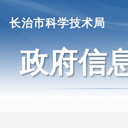
长治市科学技术局
政府信