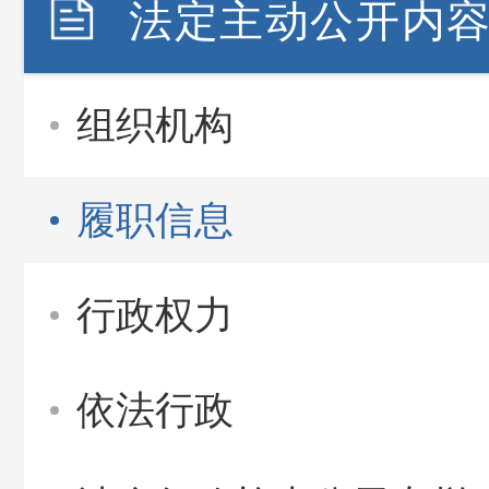
法定主动公开内
组织机构
履职信息
行政权力
依法行政