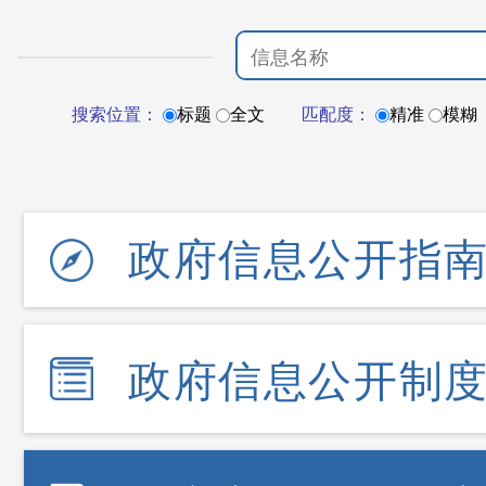
搜索位置：
标题
全文
匹配度：
精准
模糊
政府信息公开指
政府信息公开制