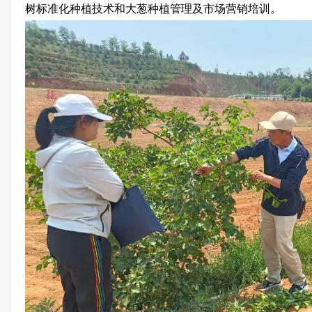
树标准化种植技术和大葱种植管理及市场营销培训。