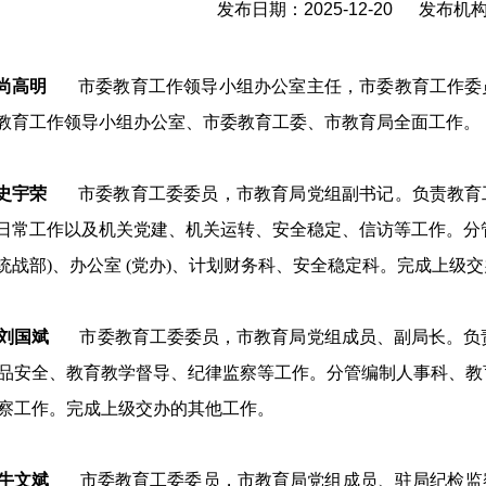
发布日期：2025-12-20 发布
尚高明
市委教育工作领导小组办公室主任，市委教育工作委
教育工作领导小组办公室、市委教育工委、市教育局全面工作。
史宇荣
市委教育工委委员，市教育局党组副书记。负责教育
日常工作以及
机关党建、机关运转、安全稳定、信访等工作。分
统战部)、办公室 (党办)、计划财务科、安全稳定科。完成上级
刘国斌
市委教育工委委员，市教育局党组成员、副局长。负
品安全、教育教学督导、纪律监察等工作。分管编制人事科、教
察工作。完成上级交办的其他工作。
牛文斌
市委教育工委委员，市教育局党组成员、驻局纪检监