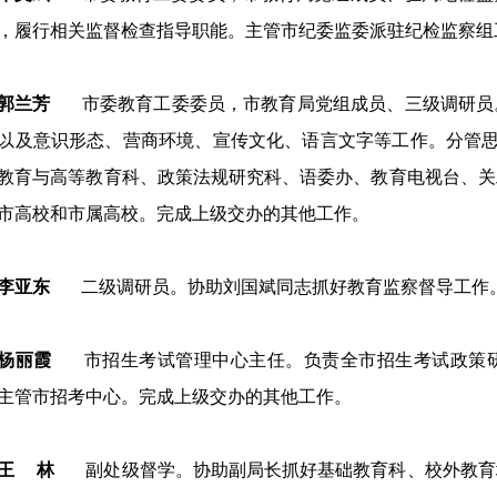
，履行相关监督检查指导职能。主管市纪委监委派驻纪检监察组
郭兰芳
市委教育工委委员，市教育局党组成员、三级调研员
以及意识形态、营商环境、宣传文化、语言文字等工作。分管
教育与高等教育科、政策法规研究科、语委办、教育电视台、关
市高校和市属高校。完成上级交办的其他工作。
李亚东
二级调研员。协助刘国斌同志抓好教育监察督导工作
杨丽霞
市招生考试管理中心主任。负责全市招生考试政策
主管市招考中心。完成上级交办的其他工作。
王 林
副处级督学。协助副局长抓好基础教育科、校外教育