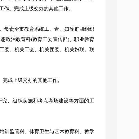
工作。完成上级交办的其他工作。
。负责全市教育系统工、青、妇等群团组织
思想政治教育科
(教育工委宣传部)、职业教育
工委、机关工会、机关团委、机关妇联。联
。完成上级交办的其他工作。
研究、组织实施和考点考场建设等方面的工
培训监管科、体育卫生与艺术教育科、教学