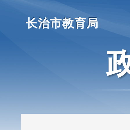
长治市教育局