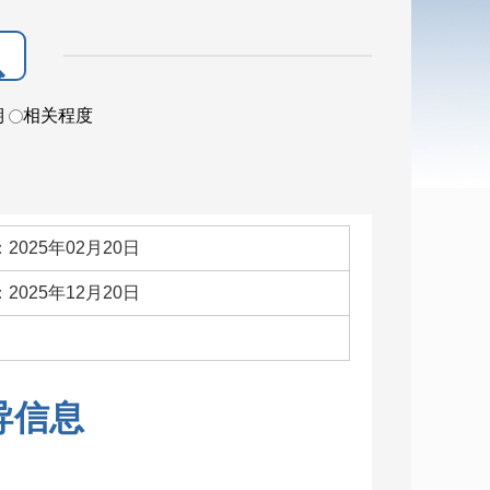
期
相关程度
2025年02月20日
2025年12月20日
：
导信息