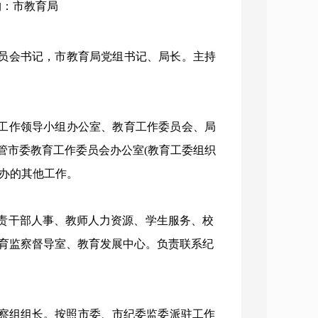
机构：市教育局
员会书记，市教育局党组书记、局长。主持
工作领导小组办公室、教育工作委员会、局
管市委教育工作委员会办公室
(教育工委组织
交办的其他工作。
责干部人事、教师人力资源、学生服务、校
育监察督导室、教育发展中心。负责联系纪
察组组长。按照市委、市纪委监委派驻工作