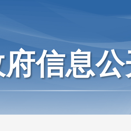
政府信息公