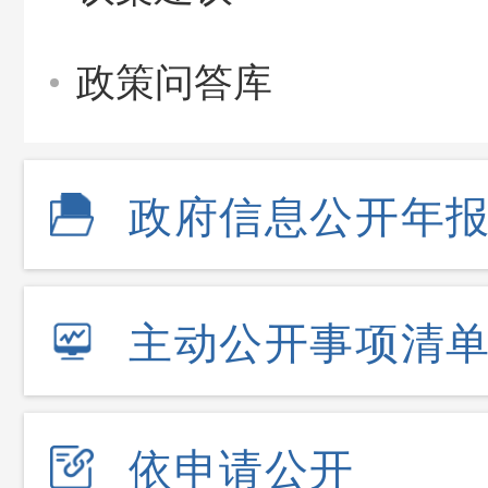
政策问答库
政府信息公开年
主动公开事项清
依申请公开