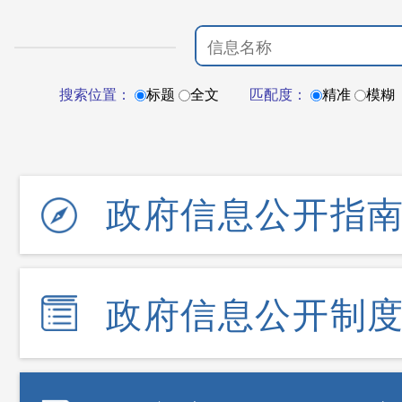
搜索位置：
标题
全文
匹配度：
精准
模糊
政府信息公开指
政府信息公开制