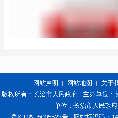
网站声明
网站地图
关于
版权所有：长治市人民政府 主办单位：
单位：长治市人民政府
晋ICP备05005523号
网站标识码：140