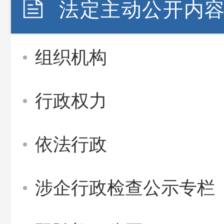
法定主动公开内
组织机构
行政权力
依法行政
涉企行政检查公示专栏