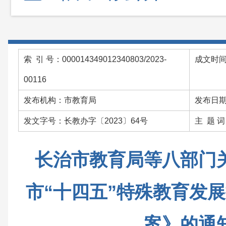
索 引 号：000014349012340803/2023-
成文时间：
00116
发布机构：市教育局
发布日期：
发文字号：长教办字〔2023〕64号
主 题 
长治市教育局等八部门
市“十四五”特殊教育发
案》的通