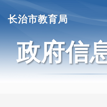
长治市教育局
政府信