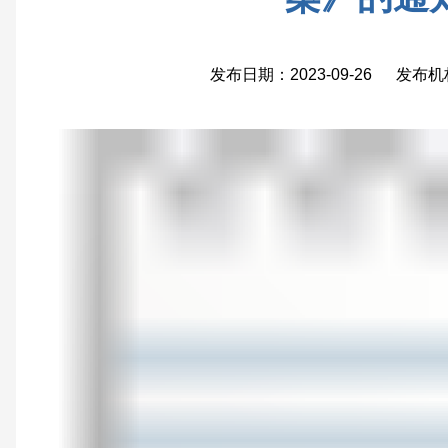
发布日期：2023-09-26 发布