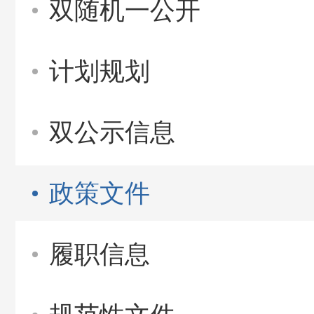
双随机一公开
计划规划
双公示信息
政策文件
履职信息