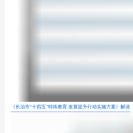
《长治市“十四五”特殊教育 发展提升行动实施方案》解读