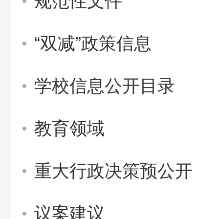
规范性文件
“双减”政策信息
学校信息公开目录
教育领域
重大行政决策预公开
议案建议