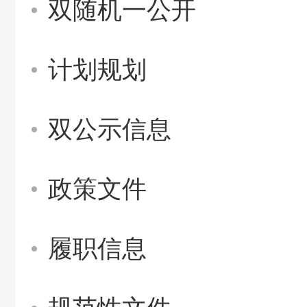
双随机一公开
计划规划
双公示信息
政策文件
履职信息