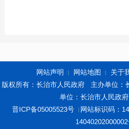
网站声明
网站地图
关于
版权所有：长治市人民政府 主办单位：
单位：长治市人民政府
晋ICP备05005523号
网站标识码：140
1404020200000