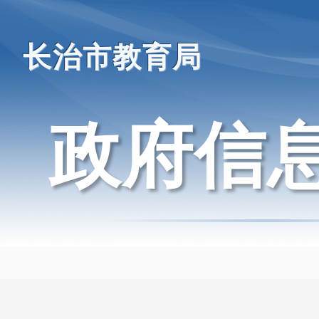
长治市教育局
政府信