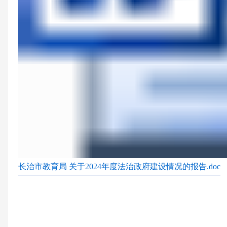
长治市教育局 关于2024年度法治政府建设情况的报告.doc