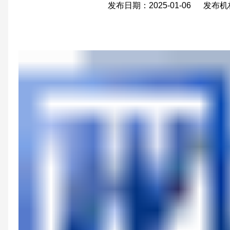
发布日期：2025-01-06 发布