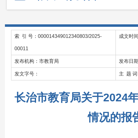
索 引 号：000014349012340803/2025-
成文时间：
00011
发布机构：市教育局
发布日期：
发文字号：
主 题 
长治市教育局关于2024
情况的报