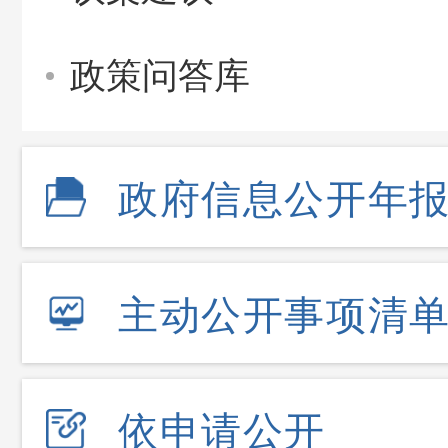
政策问答库
政府信息公开年
主动公开事项清
依申请公开