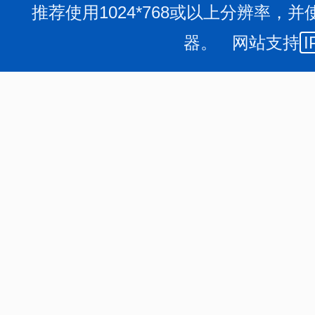
推荐使用1024*768或以上分辨率，并
器。 网站支持
I