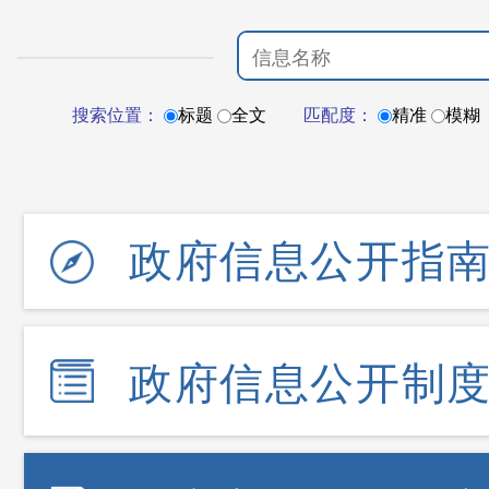
搜索位置：
标题
全文
匹配度：
精准
模糊
政府信息公开指
政府信息公开制