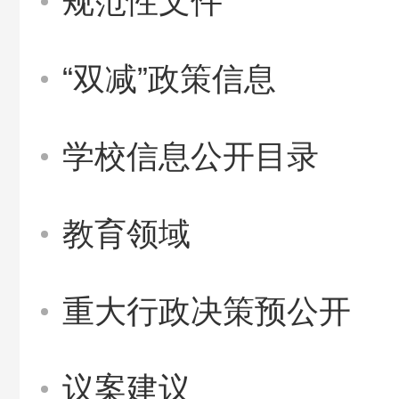
规范性文件
“双减”政策信息
学校信息公开目录
教育领域
重大行政决策预公开
议案建议