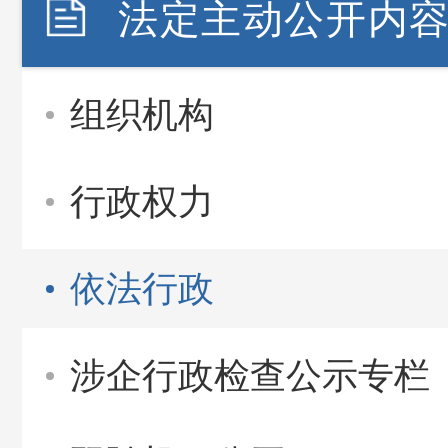
法定主动公开内
组织机构
行政权力
依法行政
涉企行政检查公示专栏