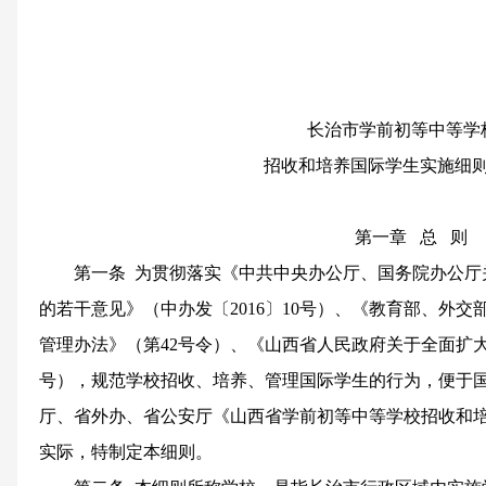
长治市学前初等中等
招收和培养国际学生实施细
第一章 总 则
第一条 为贯彻落实《中共中央办公厅、国务院办公厅
的若干意见》（中办发〔2016〕10号）、《教育部、外
管理办法》（第42号令）、《山西省人民政府关于全面扩大开
号），规范学校招收、培养、管理国际学生的行为，便于
厅、省外办、省公安厅《山西省学前初等中等学校招收和
实际，特制定本细则。