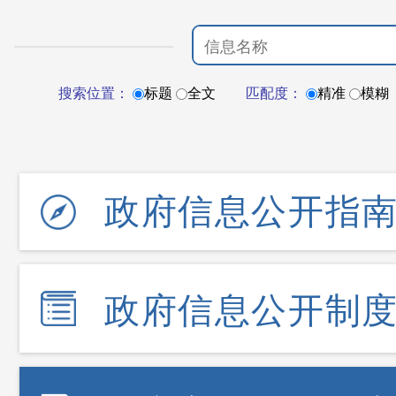
搜索位置：
标题
全文
匹配度：
精准
模糊
政府信息公开指
政府信息公开制