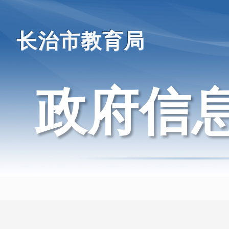
长治市教育局
政府信