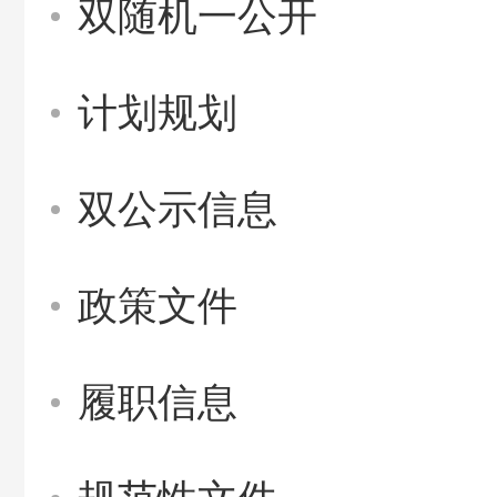
双随机一公开
计划规划
双公示信息
政策文件
履职信息