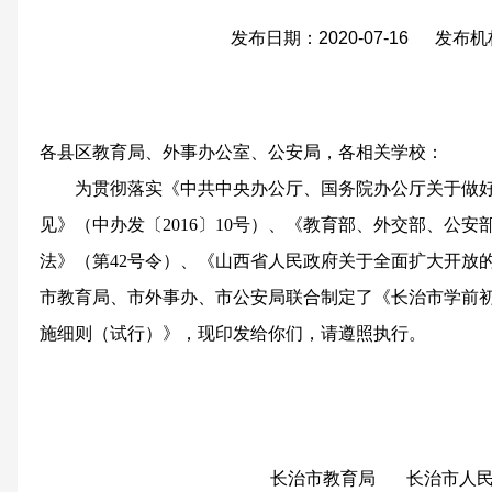
发布日期：2020-07-16 发布
各县区教育局、外事办公室、公安局，各相关学校：
为贯彻落实《中共中央办公厅、国务院办公厅关于做好
见》（中办发〔2016〕10号）、《教育部、外交部、公
法》（第42号令）、《山西省人民政府关于全面扩大开放的意
市教育局、市外事办、市公安局联合制定了《长治市学前
施细则（试行）》，现印发给你们，请遵照执行。
长治市教育局 长治市人民