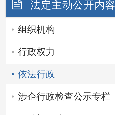
法定主动公开内
组织机构
行政权力
依法行政
涉企行政检查公示专栏