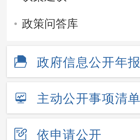
政策问答库
政府信息公开年
主动公开事项清
依申请公开