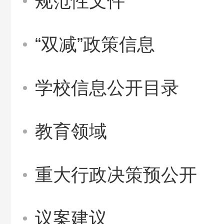
规范性文件
“双减”政策信息
学校信息公开目录
教育领域
重大行政决策预公开
议案建议