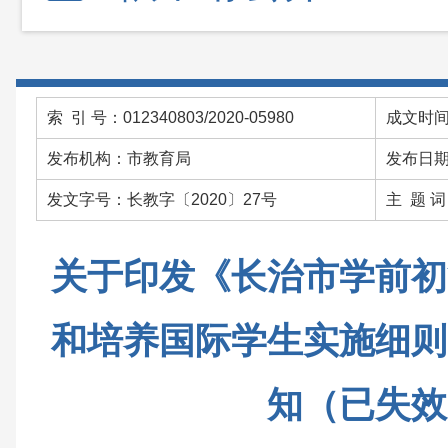
索 引 号：012340803/2020-05980
成文时间：
发布机构：市教育局
发布日期：
发文字号：长教字〔2020〕27号
主 题 
关于印发《长治市学前初
和培养国际学生实施细则
知（已失效