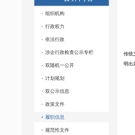
组织机构
行政权力
依法行政
涉企行政检查公示专栏
传统
明出
双随机一公开
计划规划
双公示信息
政策文件
履职信息
规范性文件