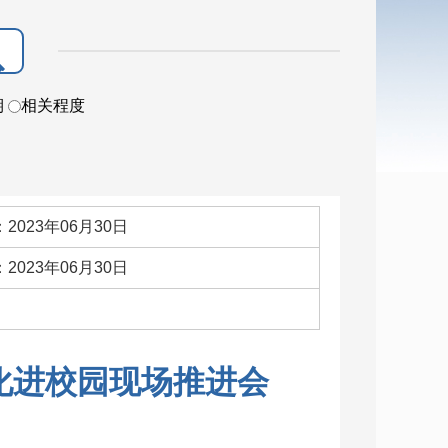
期
相关程度
2023年06月30日
2023年06月30日
：
化进校园现场推进会