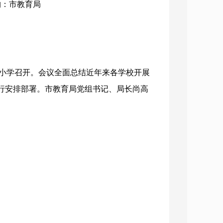
机构：市教育局
街小学召开。会议全面总结近年来各学校开展
行安排部署。市教育局党组书记、局长尚高