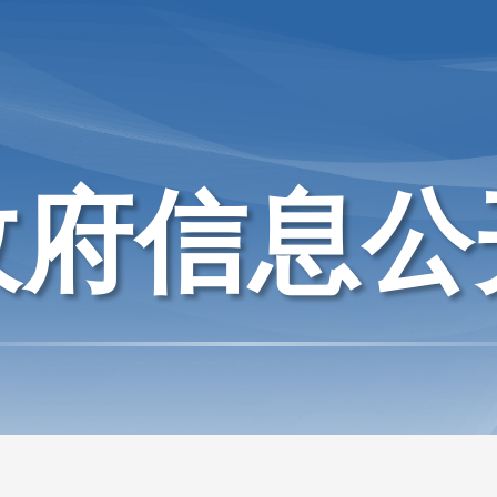
政府信息公