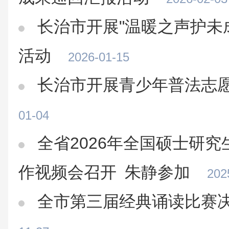
长治市开展"温暖之声护未
活动
2026-01-15
长治市开展青少年普法志
01-04
全省2026年全国硕士研
作视频会召开 朱静参加
202
全市第三届经典诵读比赛