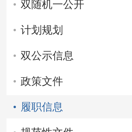
双随机一公开
计划规划
双公示信息
政策文件
履职信息