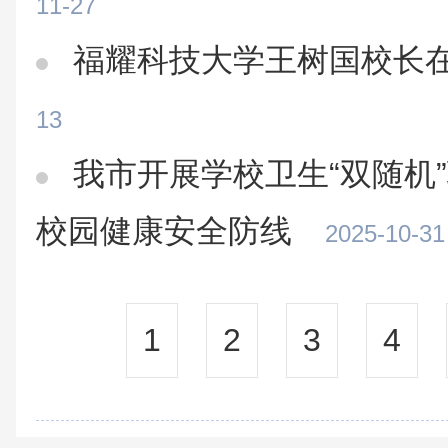
11-27
福耀科技大学王树国校长
13
我市开展学校卫生“双随机
校园健康安全防线
2025-10-31
1
2
3
4