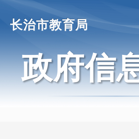
长治市教育局
政府信