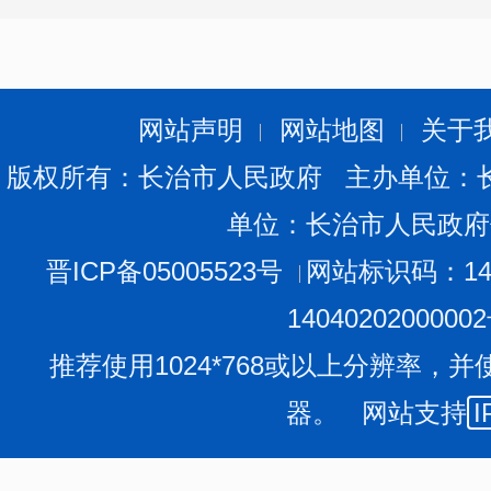
网站声明
网站地图
关于
版权所有：长治市人民政府 主办单位：
单位：长治市人民政府
晋ICP备05005523号
网站标识码：140
1404020200000
推荐使用1024*768或以上分辨率，并
器。 网站支持
I