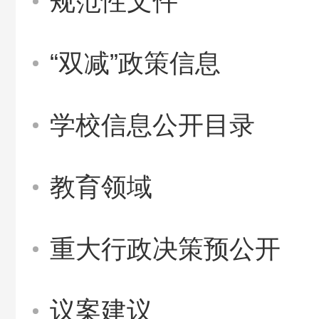
规范性文件
“双减”政策信息
学校信息公开目录
教育领域
重大行政决策预公开
议案建议