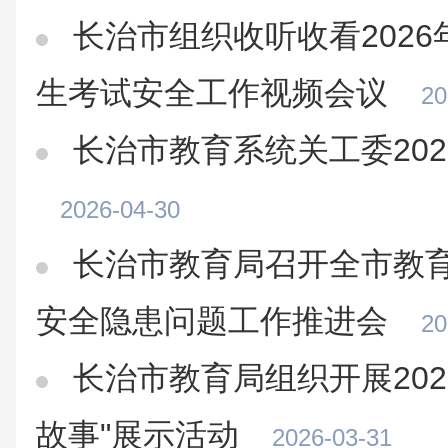
长治市组织收听收看202
生考试安全工作视频会议
20
长治市教育系统关工委20
2026-04-30
长治市教育局召开全市教
安全隐患问题工作推进会
20
长治市教育局组织开展202
故事"展示活动
2026-03-31