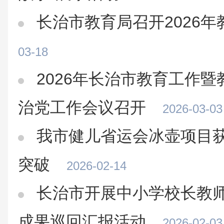
长治市教育局召开2026
03-18
2026年长治市教育工作
治党工作会议召开
2026-03-03
我市健儿省运会冰壶项目获
突破
2026-02-14
长治市开展中小学校长教
成果巡回汇报活动
2026-02-03