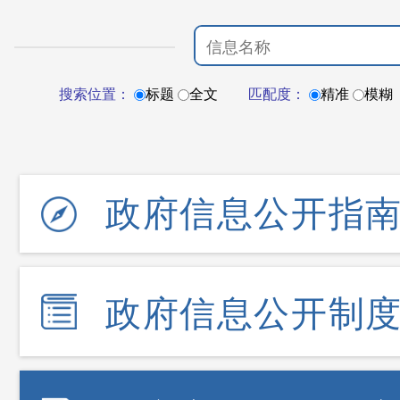
搜索位置：
标题
全文
匹配度：
精准
模糊
政府信息公开指
政府信息公开制