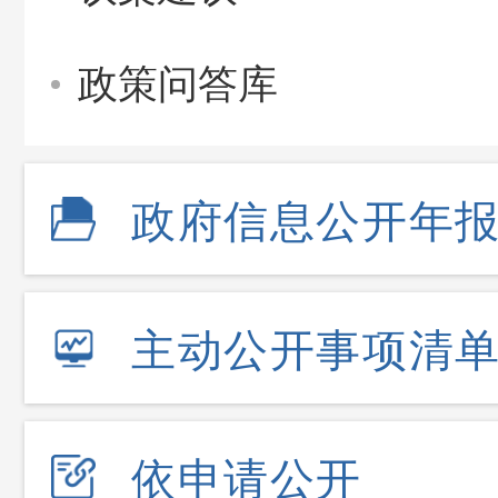
政策问答库
政府信息公开年
主动公开事项清
依申请公开