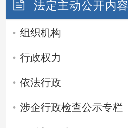
法定主动公开内
组织机构
行政权力
依法行政
涉企行政检查公示专栏