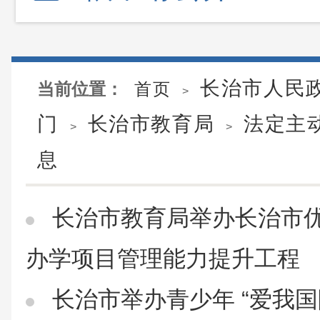
长治市人民
当前位置：
首页
>
门
长治市教育局
法定主
>
>
息
长治市教育局举办长治市
办学项目管理能力提升工程
长治市举办青少年 “爱我国