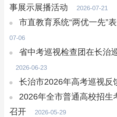
事展示展播活动
2026-07-21
市直教育系统“两优一先”
07-06
省中考巡视检查团在长治
2026-06-23
长治市2026年高考巡视反
2026年全市普通高校招
召开
2026-05-29