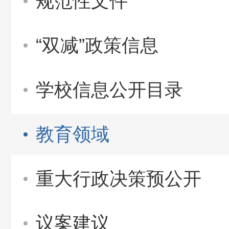
规范性文件
“双减”政策信息
学校信息公开目录
教育领域
重大行政决策预公开
议案建议