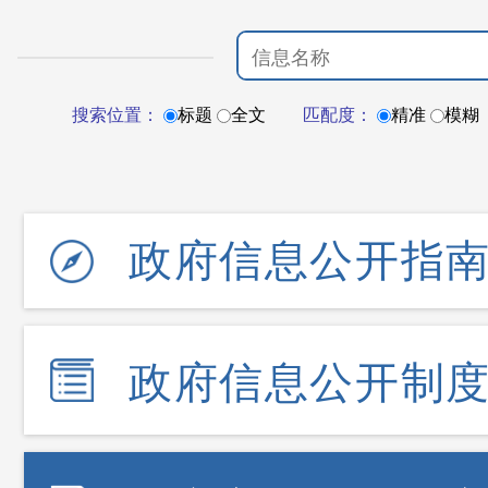
搜索位置：
标题
全文
匹配度：
精准
模糊
政府信息公开指
政府信息公开制