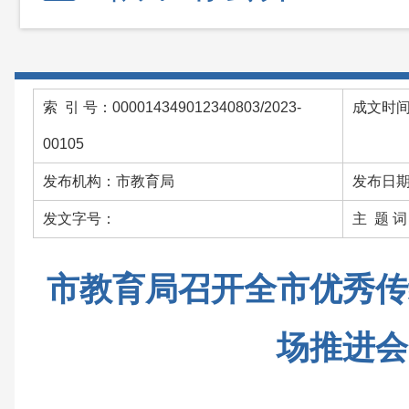
索 引 号：000014349012340803/2023-
成文时间：
00105
发布机构：市教育局
发布日期：
发文字号：
主 题 
市教育局召开全市优秀传
场推进会