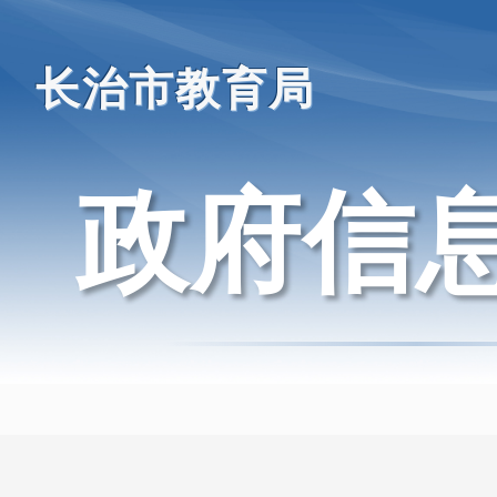
长治市教育局
政府信