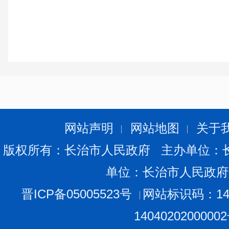
网站声明
网站地图
关于
版权所有：长治市人民政府 主办单位：
单位：长治市人民政府
晋ICP备05005523号
网站标识码：140
1404020200000