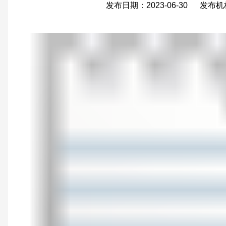
发布日期：2023-06-30 发布