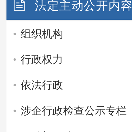
法定主动公开内
组织机构
行政权力
依法行政
涉企行政检查公示专栏