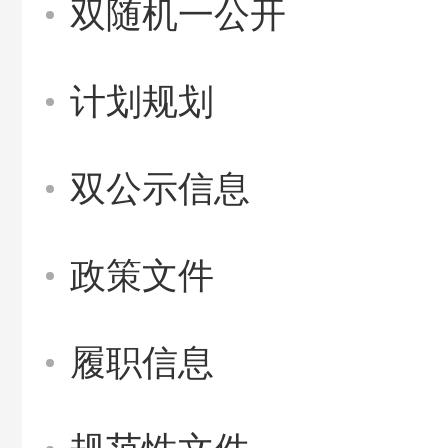
双随机一公开
计划规划
双公示信息
政策文件
履职信息