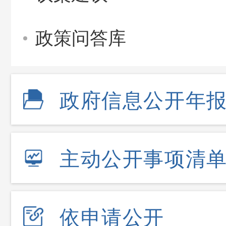
政策问答库
政府信息公开年
主动公开事项清
依申请公开