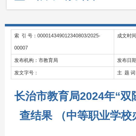
索 引 号：000014349012340803/2025-
成文时间：
00007
发布机构：市教育局
发布日期：
发文字号：
主 题 
长治市教育局2024年“
查结果 （中等职业学校