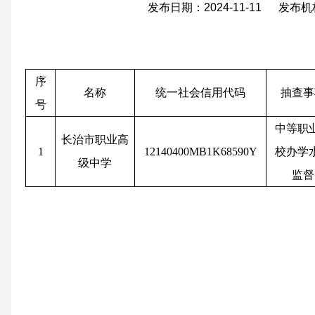
发布日期：2024-11-11 发布
序
名称
统一社会信用代码
抽查事
号
中等职
长治市职业高
1
12140400MB1K68590Y
校办学
级中学
监督