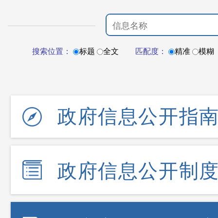
搜索位置：
标题
全文
匹配度：
精准
模糊
政府信息公开指
政府信息公开制