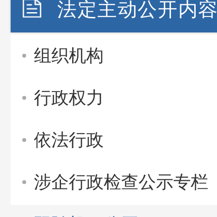
法定主动公开内
组织机构
行政权力
依法行政
涉企行政检查公示专栏