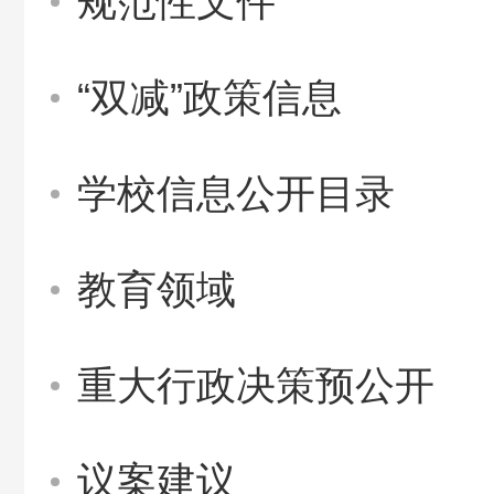
规范性文件
“双减”政策信息
学校信息公开目录
教育领域
重大行政决策预公开
议案建议