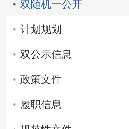
双随机一公开
计划规划
双公示信息
政策文件
履职信息