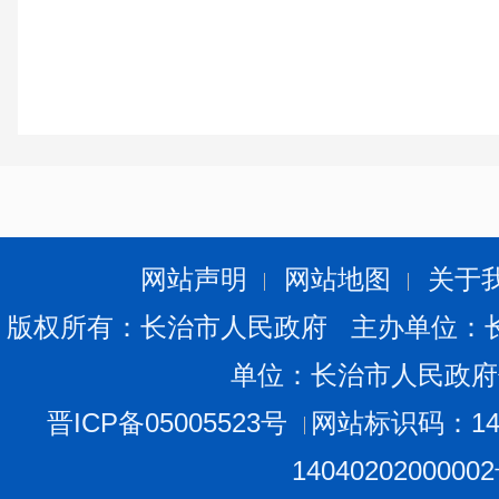
网站声明
网站地图
关于
版权所有：长治市人民政府 主办单位：
单位：长治市人民政府
晋ICP备05005523号
网站标识码：140
1404020200000