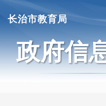
长治市教育局
政府信