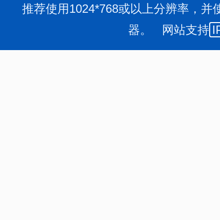
推荐使用1024*768或以上分辨率，并
器。 网站支持
I