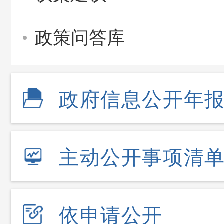
政策问答库
政府信息公开年
主动公开事项清
依申请公开