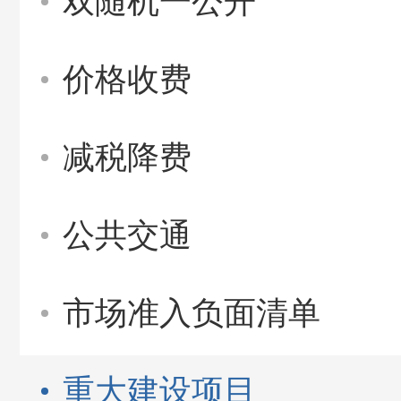
双随机一公开
价格收费
减税降费
公共交通
市场准入负面清单
重大建设项目