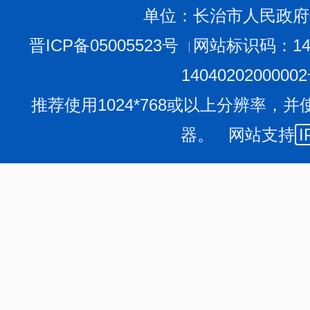
单位：长治市人民政府
晋ICP备05005523号
网站标识码：140
1404020200000
推荐使用1024*768或以上分辨率，并
器。 网站支持
I