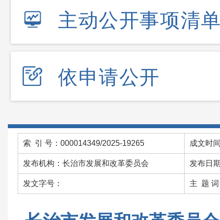
主动公开事项清
依申请公开
索 引 号：000014349/2025-19265
成文时间：
发布机构：长治市发展和改革委员会
发布日期：
发文字号：
主 题 