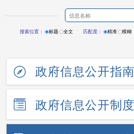
搜索位置：
标题
全文
匹配度：
精准
模糊
政府信息公开指
政府信息公开制