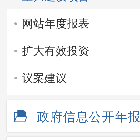
网站年度报表
扩大有效投资
议案建议
政府信息公开年