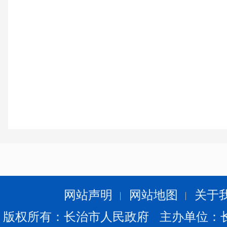
网站声明
网站地图
关于
版权所有：长治市人民政府 主办单位：