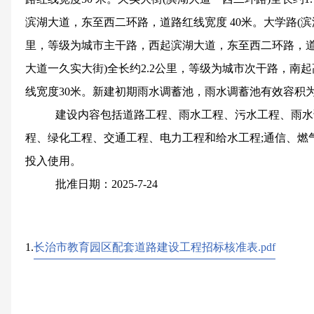
滨湖大道，东至西二环路，道路红线宽度 40米。大学路(滨湖
里，等级为城市主干路，西起滨湖大道，东至西二环路，道路
大道一久实大街)全长约2.2公里，等级为城市次干路，南
线宽度30米。新建初期雨水调蓄池，雨水调蓄池有效容积为40
建设内容包括道路工程、雨水工程、污水工程、雨水
程、绿化工程、交通工程、电力工程和给水工程;通信、燃
投入使用。
批准日期：2025-7-24
1.
长治市教育园区配套道路建设工程招标核准表.pdf