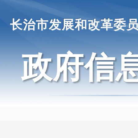
长治市发展和改革委
政府信