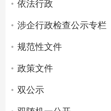
依法行政
涉企行政检查公示专栏
规范性文件
政策文件
双公示