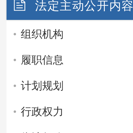
法定主动公开内
组织机构
履职信息
计划规划
行政权力