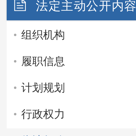
法定主动公开内
组织机构
履职信息
计划规划
行政权力