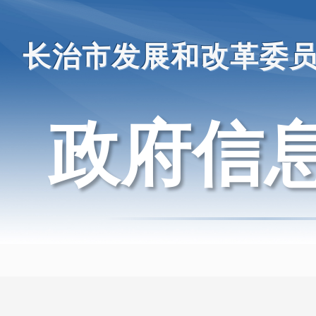
长治市发展和改革委
政府信