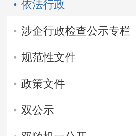
依法行政
涉企行政检查公示专栏
规范性文件
政策文件
双公示