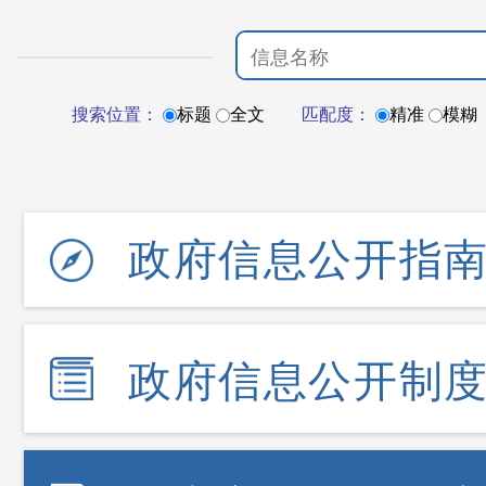
搜索位置：
标题
全文
匹配度：
精准
模糊
政府信息公开指
政府信息公开制