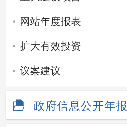
网站年度报表
扩大有效投资
议案建议
政府信息公开年