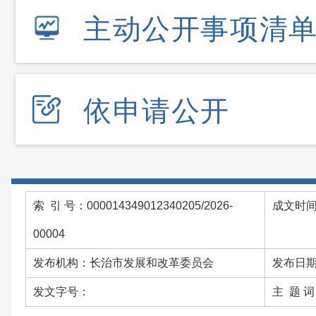
主动公开事项清
依申请公开
索 引 号：000014349012340205/2026-
成文时间：
00004
发布机构：长治市发展和改革委员会
发布日期：
发文字号：
主 题 