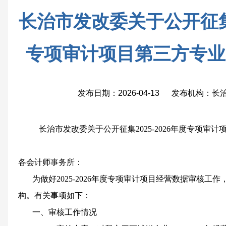
长治市发改委关于公开征集2
专项审计项目第三方专业
发布日期：2026-04-13 发布机构：
长治市
发改委
关于公开征集
2025-
202
6
年度
专项审计
各会计师事务所：
为做好
2025-
202
6
年度
专项审计
项目
经营
数据审核
工作
构。有关事项如下：
一、审核工作情况