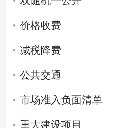
双随机一公开
价格收费
减税降费
公共交通
市场准入负面清单
重大建设项目