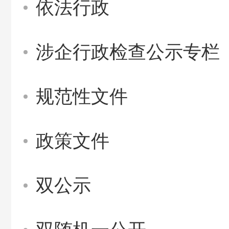
依法行政
涉企行政检查公示专栏
规范性文件
政策文件
双公示