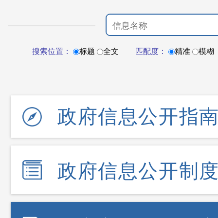
搜索位置：
标题
全文
匹配度：
精准
模糊
政府信息公开指
政府信息公开制