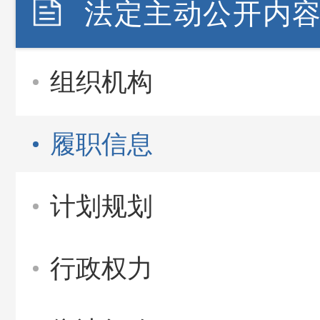
法定主动公开内
组织机构
履职信息
计划规划
行政权力