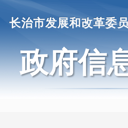
长治市发展和改革委
政府信