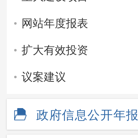
网站年度报表
扩大有效投资
议案建议
政府信息公开年