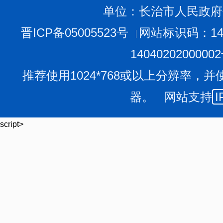
单位：长治市人民政府
晋ICP备05005523号
网站标识码：140
1404020200000
推荐使用1024*768或以上分辨率，并
器。 网站支持
I
script>