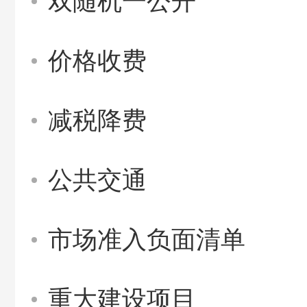
双随机一公开
价格收费
减税降费
公共交通
市场准入负面清单
重大建设项目