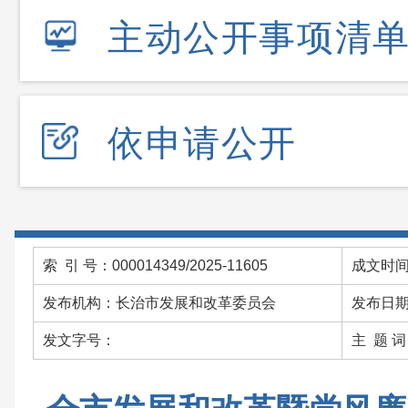
主动公开事项清
依申请公开
索 引 号：000014349/2025-11605
成文时间：
发布机构：长治市发展和改革委员会
发布日期：
发文字号：
主 题 