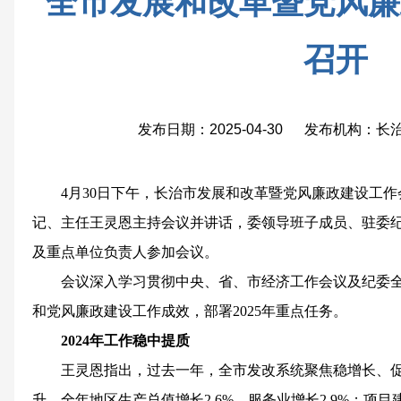
全市发展和改革暨党风廉
召开
发布日期：2025-04-30 发布机构：
4月30日下午，长治市发展和改革暨党风廉政建设工作
记、主任王灵恩主持会议并讲话，委领导班子成员、驻委
及重点单位负责人参加会议。
会议深入学习贯彻中央、省、市经济工作会议及纪委全会
和党风廉政建设工作成效，部署2025年重点任务。
2024年工作稳中提质
王灵恩指出，过去一年，全市发改系统聚焦稳增长、促
升，全年地区生产总值增长2.6%，服务业增长2.9%；项