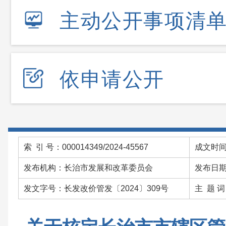
主动公开事项清
依申请公开
索 引 号：000014349/2024-45567
成文时间：
发布机构：长治市发展和改革委员会
发布日期：
发文字号：长发改价管发〔2024〕309号
主 题 