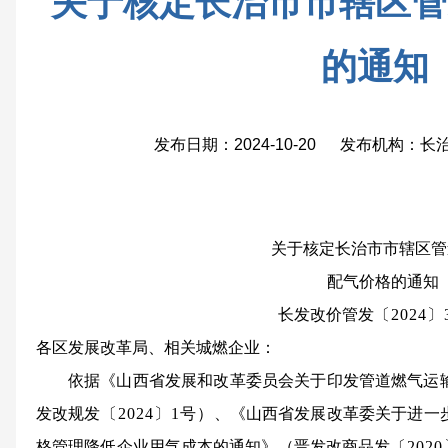
关于核定长治市市辖区管
的通知
发布日期：2024-10-20 发布机构：
关于核定长治市市辖区管
配气价格的通知
长发改价管发
〔2024〕
各区发展改革局、相关城燃企业：
依据《山西省发展和改革委员会关于印发管道燃气运
发改规发
〔2024〕1号
）、《山西省发展改革委关于进一
格管理降低企业用气成本的通知》（晋发改商品发
〔2020