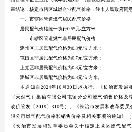
审结论，核定市辖区城燃企业配气价格，经市人民政府同
一、市辖区管道燃气居民配气价格
居民配气价格统一执行0.55元/立方米。
二、市辖区管道燃气非居民配气价格
潞州区非居民配气价格为0.8元/立方米；
屯留区非居民配气价格为0.7元/立方米；
上党区非居民配气价格为0.8元/立方米；
潞城区非居民配气价格为0.8元/立方米。
本通知自2024年10月30日起执行。《长治市发
（天然气）集输有限公司屯留分公司燃气销售价格及
改价管发〔2019〕310号）、《长治市发展和改革委
限公司燃气配气价格和销售价格及相关事项的通知》（长发
《长治市发展和改革委员会关于核定上党区燃气配气