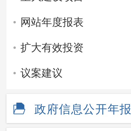
网站年度报表
扩大有效投资
议案建议
政府信息公开年