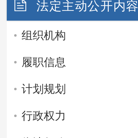
法定主动公开内
组织机构
履职信息
计划规划
行政权力