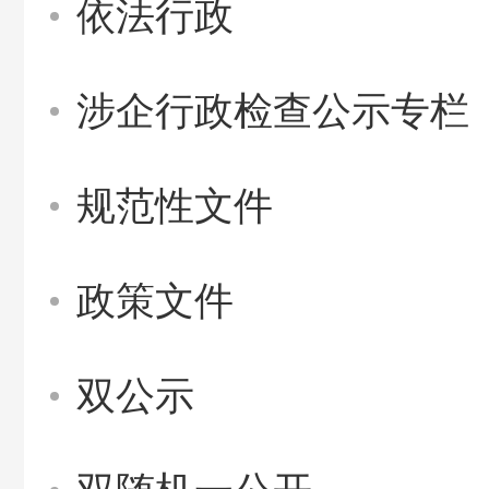
依法行政
涉企行政检查公示专栏
规范性文件
政策文件
双公示