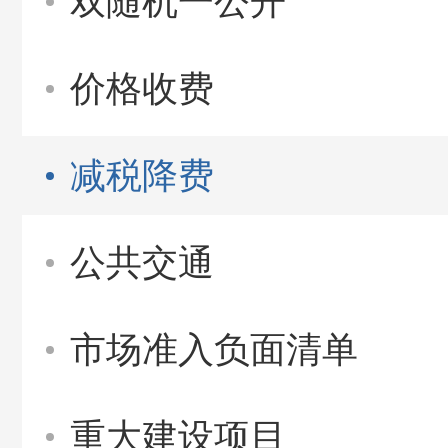
双随机一公开
价格收费
减税降费
公共交通
市场准入负面清单
重大建设项目