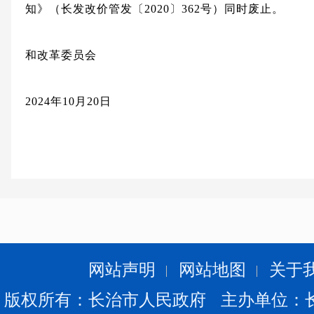
知》（长发改价管发〔2020〕362号）同时废止。
长治市
和改革委员会
2024年10月20日
网站声明
网站地图
关于
版权所有：长治市人民政府 主办单位：