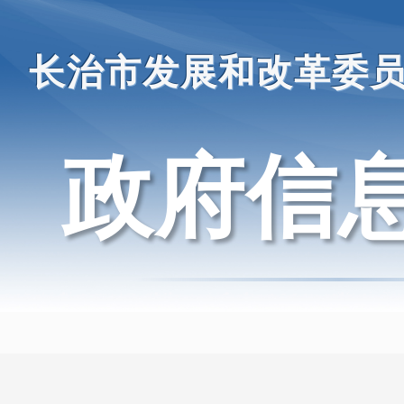
长治市发展和改革委
政府信