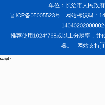
单位：长治市人民政府
晋ICP备05005523号
网站标识码：140
1404020200000
推荐使用1024*768或以上分辨率，并
器。 网站支持
I
script>