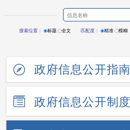
搜索位置：
标题
全文
匹配度：
精准
模糊
政府信息公开指
政府信息公开制