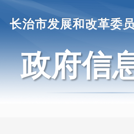
长治市发展和改革委
政府信