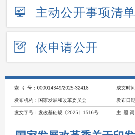
主动公开事项清
依申请公开
索 引 号：000014349/2025-32418
成文时间：
发布机构：国家发展和改革委员会
发布日期：
发文字号：发改基础规〔2025〕1516号
主 题 