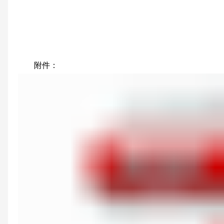
国家发展
2025年11
附件：