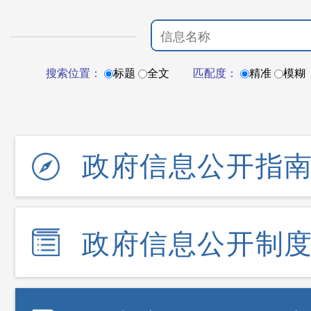
搜索位置：
标题
全文
匹配度：
精准
模糊
政府信息公开指
政府信息公开制