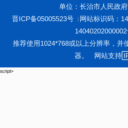
单位：长治市人民政府
晋ICP备05005523号
网站标识码：140
1404020200000
推荐使用1024*768或以上分辨率，并
器。 网站支持
I
script>