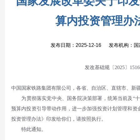
国家发展改革委关于印发
算内投资管理办
发布日期：2025-12-16 发布机构
发改基础规〔2025〕151
中国国家铁路集团有限公司，各省、自治区、直辖市、新
为贯彻落实党中央、国务院决策部署，统筹当前及“十
预算内投资引导带动作用，进一步加强投资计划管理和资
投资管理办法》印发给你们，请按照执行。
特此通知。