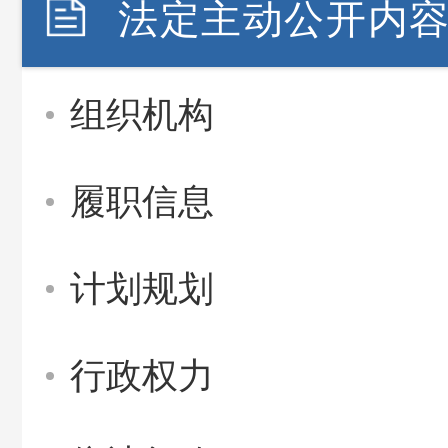
法定主动公开内
组织机构
履职信息
计划规划
行政权力