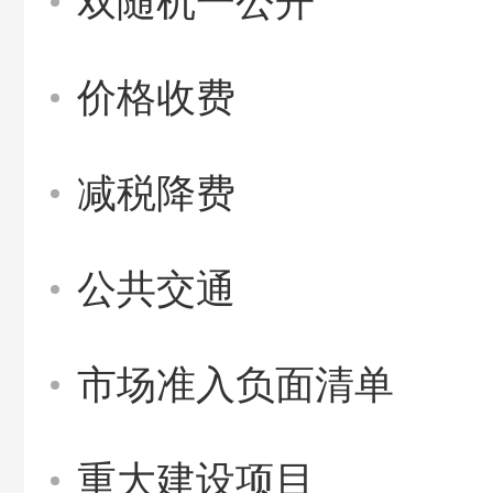
双随机一公开
价格收费
减税降费
公共交通
市场准入负面清单
重大建设项目