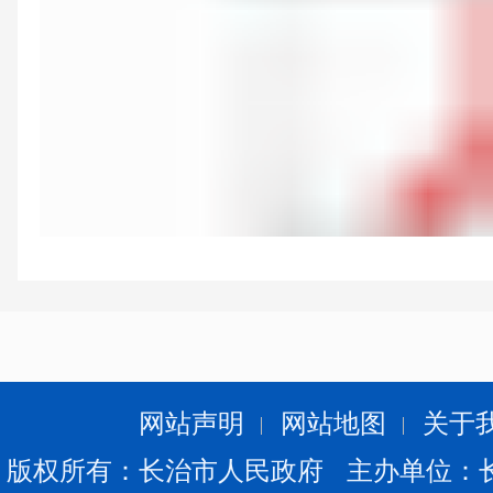
《铁路专项中央预算内投资管理办法》.pdf
网站声明
网站地图
关于
版权所有：长治市人民政府 主办单位：