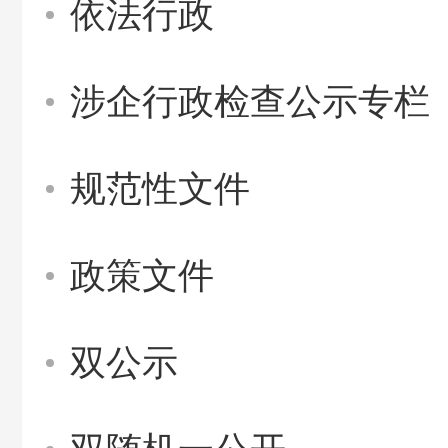
依法行政
涉企行政检查公示专栏
规范性文件
政策文件
双公示