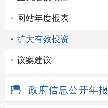
网站年度报表
扩大有效投资
议案建议
政府信息公开年