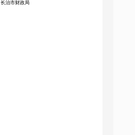
构：长治市财政局