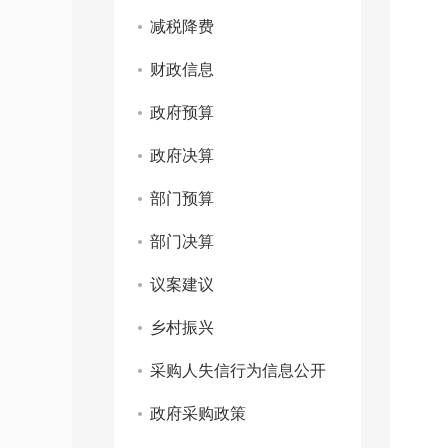
减税降费
财政信息
政府预算
政府决算
部门预算
部门决算
议案建议
乡村振兴
采购人失信行为信息公开
政府采购政策