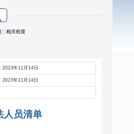
期
相关程度
2023年11月14日
2023年11月14日
：
法人员清单