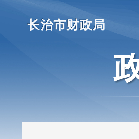
长治市财政局