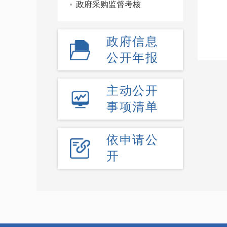
政府采购监督考核
政府信息
公开年报
主动公开
事项清单
依申请公
开