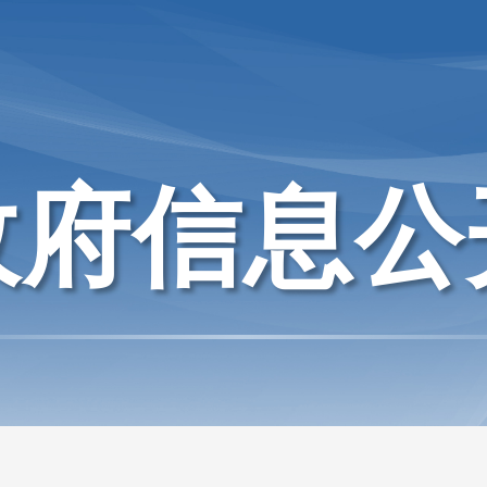
政府信息公