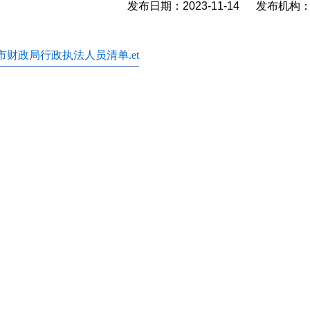
发布日期：2023-11-14 发布机
市财政局行政执法人员清单.et