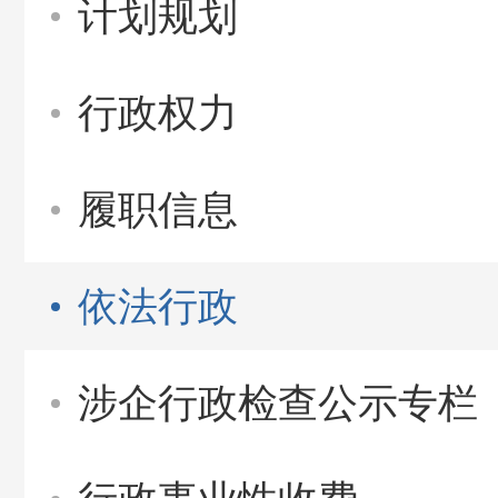
计划规划
行政权力
履职信息
依法行政
涉企行政检查公示专栏