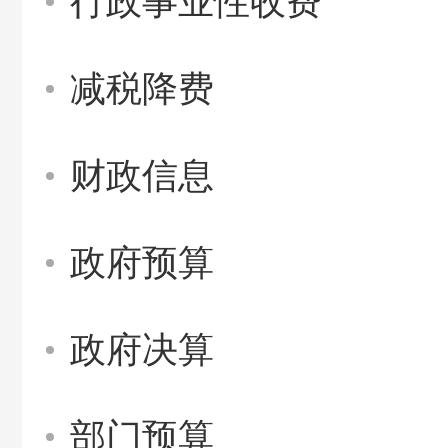
行政事业性收费
减税降费
财政信息
政府预算
政府决算
部门预算