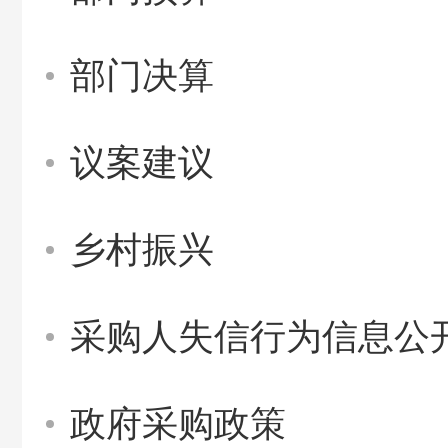
部门决算
议案建议
乡村振兴
采购人失信行为信息公
政府采购政策