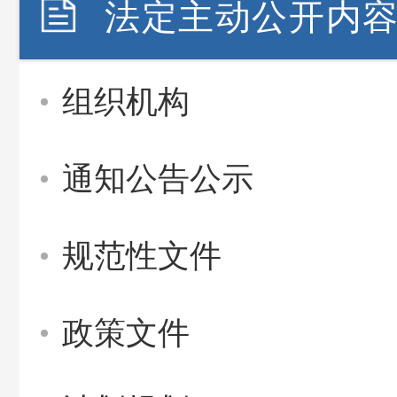
法定主动公开内
组织机构
通知公告公示
规范性文件
政策文件