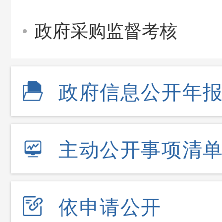
政府采购监督考核
政府信息公开年
主动公开事项清
依申请公开