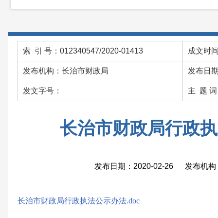
索 引 号：012340547/2020-01413
成文时间：
发布机构：长治市财政局
发布日期：
发文字号：
主 题 
长治市财政局行政执
发布日期：2020-02-26 发布
长治市财政局行政执法公示办法.doc