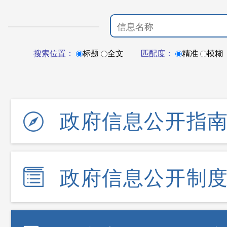
搜索位置：
标题
全文
匹配度：
精准
模糊
政府信息公开指
政府信息公开制