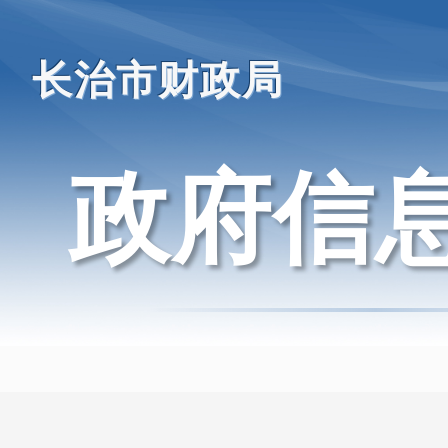
长治市财政局
政府信