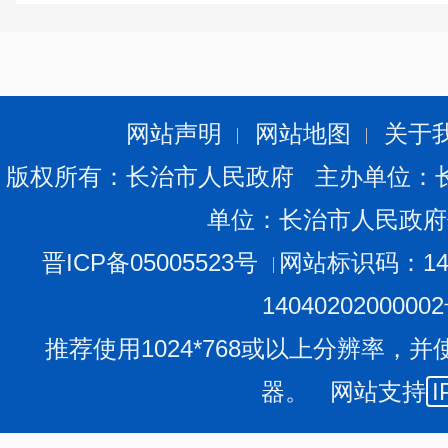
网站声明
网站地图
关于
版权所有：长治市人民政府 主办单位：
单位：长治市人民政府
晋ICP备05005523号
网站标识码：140
1404020200000
推荐使用1024*768或以上分辨率，并
器。 网站支持
I