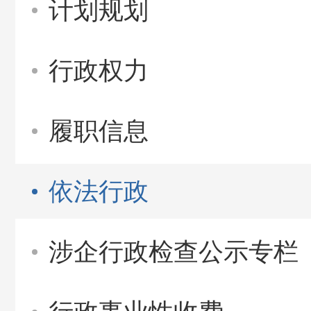
计划规划
行政权力
履职信息
依法行政
涉企行政检查公示专栏