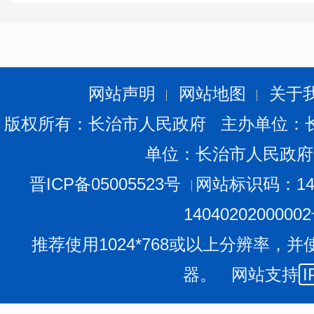
网站声明
网站地图
关于
版权所有：长治市人民政府 主办单位：
单位：长治市人民政府
晋ICP备05005523号
网站标识码：140
1404020200000
推荐使用1024*768或以上分辨率，并
器。 网站支持
I