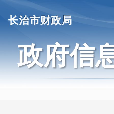
长治市财政局
政府信