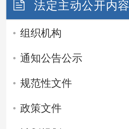
法定主动公开内
组织机构
通知公告公示
规范性文件
政策文件