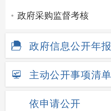
政府采购监督考核
政府信息公开年
主动公开事项清
依申请公开