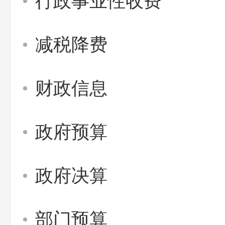
行政事业性收费
减税降费
财政信息
政府预算
政府决算
部门预算