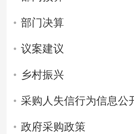
部门决算
议案建议
乡村振兴
采购人失信行为信息公
政府采购政策