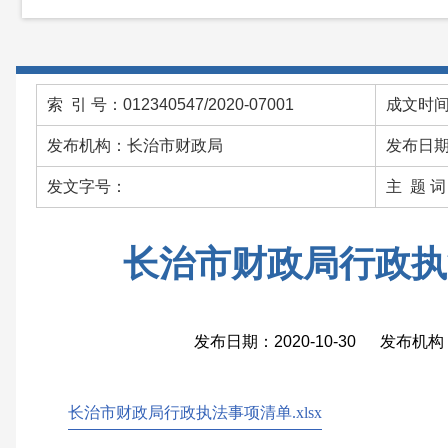
索 引 号：012340547/2020-07001
成文时间：
发布机构：长治市财政局
发布日期：
发文字号：
主 题 
长治市财政局行政执
发布日期：2020-10-30 发布
长治市财政局行政执法事项清单.xlsx