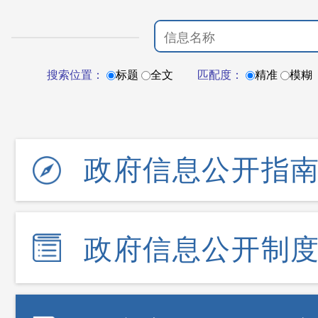
搜索位置：
标题
全文
匹配度：
精准
模糊
政府信息公开指
政府信息公开制