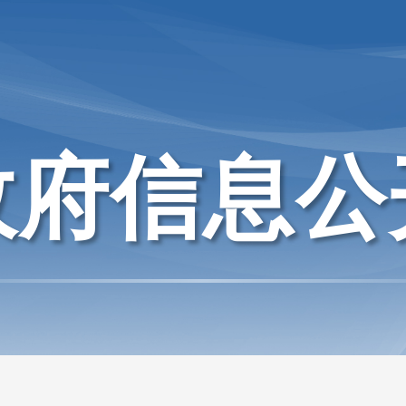
政府信息公