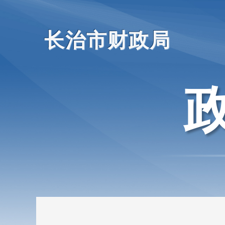
长治市财政局