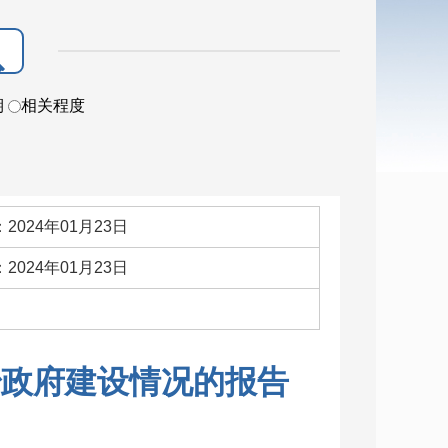
期
相关程度
2024年01月23日
2024年01月23日
：
治政府建设情况的报告