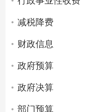
行政事业性收费
减税降费
财政信息
政府预算
政府决算
部门预算