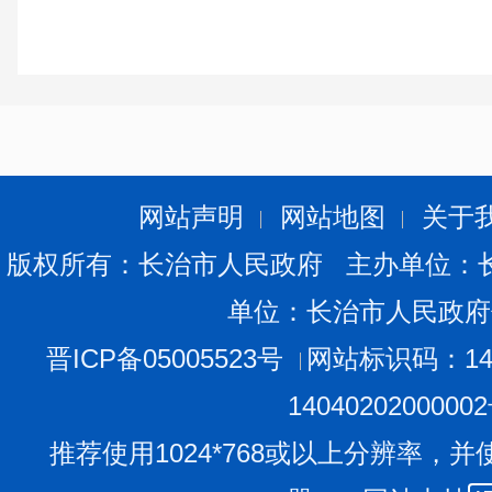
网站声明
网站地图
关于
版权所有：长治市人民政府 主办单位：
单位：长治市人民政府
晋ICP备05005523号
网站标识码：140
1404020200000
推荐使用1024*768或以上分辨率，并