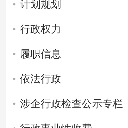
计划规划
行政权力
履职信息
依法行政
涉企行政检查公示专栏