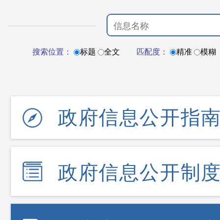
搜索位置：
标题
全文
匹配度：
精准
模糊
政府信息公开指
政府信息公开制