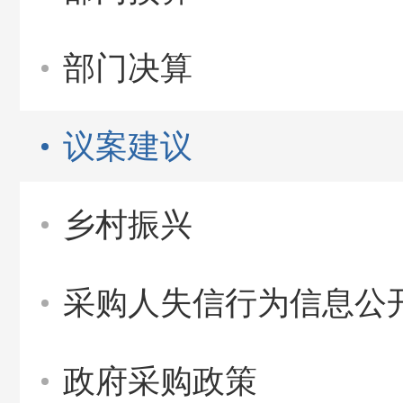
部门决算
议案建议
乡村振兴
采购人失信行为信息公
政府采购政策