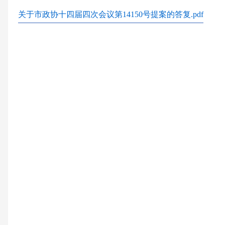
关于市政协十四届四次会议第14150号提案的答复.pdf