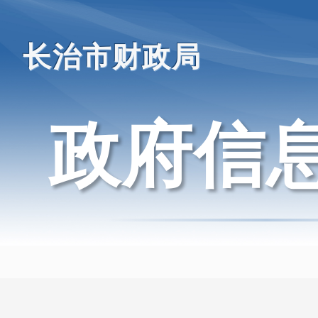
长治市财政局
政府信