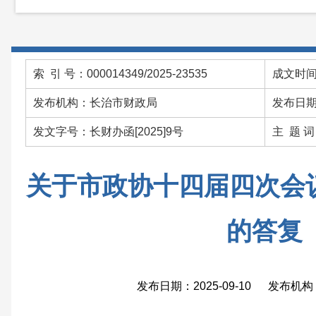
索 引 号：000014349/2025-23535
成文时间：
发布机构：长治市财政局
发布日期：
发文字号：长财办函[2025]9号
主 题 
关于市政协十四届四次会议
的答复
发布日期：2025-09-10 发布