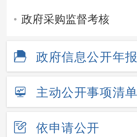
政府采购监督考核
政府信息公开年
主动公开事项清
依申请公开