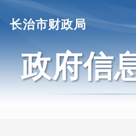
长治市财政局
政府信