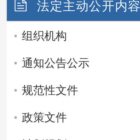
法定主动公开内
组织机构
通知公告公示
规范性文件
政策文件