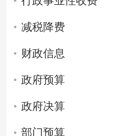
行政事业性收费
减税降费
财政信息
政府预算
政府决算
部门预算