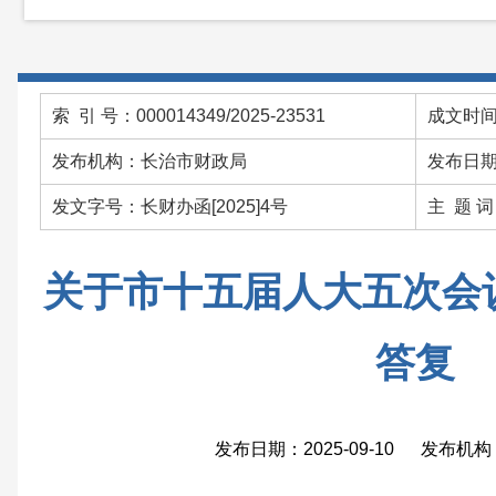
索 引 号：000014349/2025-23531
成文时间：
发布机构：长治市财政局
发布日期：
发文字号：长财办函[2025]4号
主 题 
关于市十五届人大五次会议
答复
发布日期：2025-09-10 发布