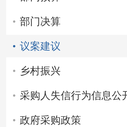
部门决算
议案建议
乡村振兴
采购人失信行为信息公
政府采购政策