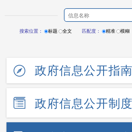
搜索位置：
标题
全文
匹配度：
精准
模糊
政府信息公开指
政府信息公开制