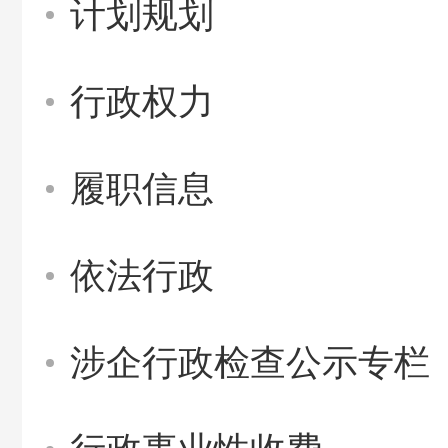
计划规划
行政权力
履职信息
依法行政
涉企行政检查公示专栏