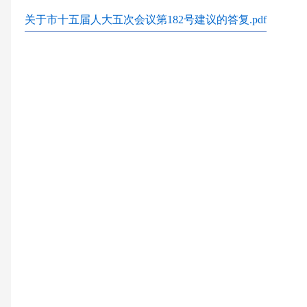
关于市十五届人大五次会议第182号建议的答复.pdf