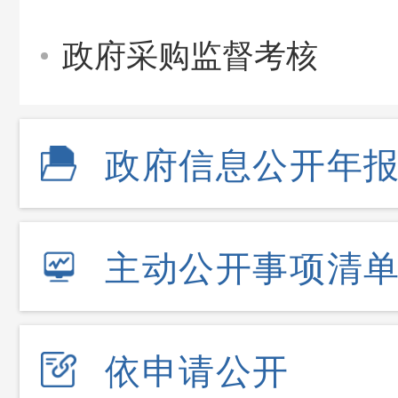
政府采购监督考核
政府信息公开年
主动公开事项清
依申请公开