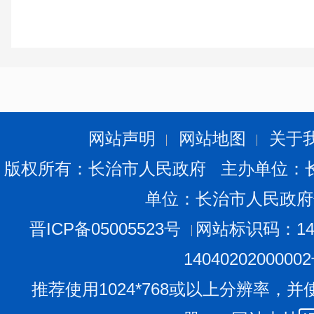
网站声明
网站地图
关于
版权所有：长治市人民政府 主办单位：
单位：长治市人民政府
晋ICP备05005523号
网站标识码：140
1404020200000
推荐使用1024*768或以上分辨率，并