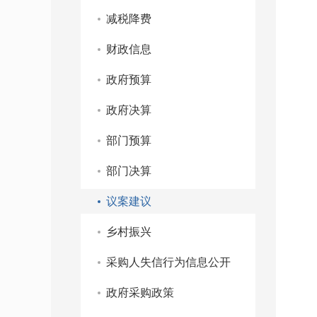
减税降费
财政信息
政府预算
政府决算
部门预算
部门决算
议案建议
乡村振兴
采购人失信行为信息公开
政府采购政策