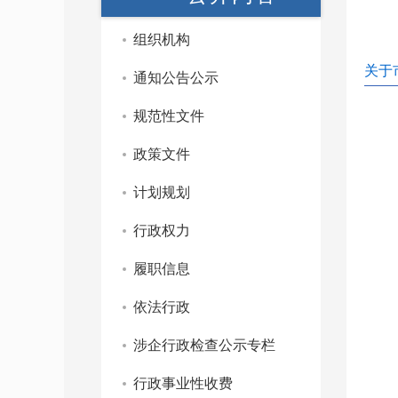
组织机构
关于
通知公告公示
规范性文件
政策文件
计划规划
行政权力
履职信息
依法行政
涉企行政检查公示专栏
行政事业性收费