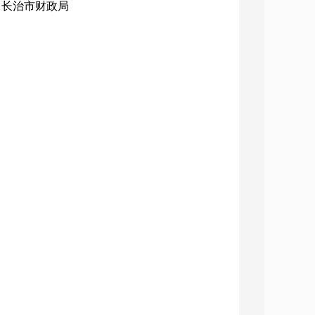
构：长治市财政局