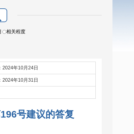
期
相关程度
2024年10月24日
2024年10月31日
：
196号建议的答复