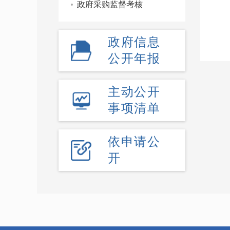
政府采购监督考核
政府信息
公开年报
主动公开
事项清单
依申请公
开