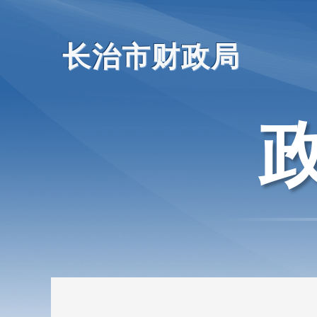
长治市财政局