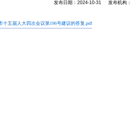
发布日期：2024-10-31 发布机
市十五届人大四次会议第196号建议的答复.pdf