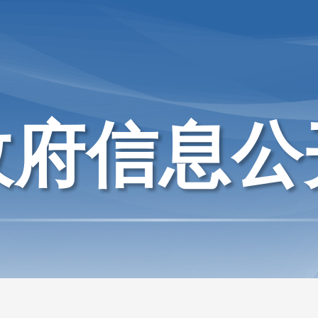
政府信息公