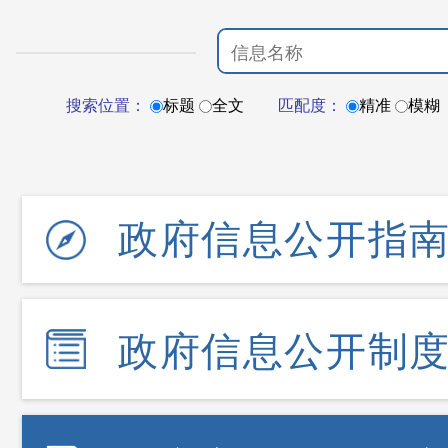
搜索位置：
标题
全文
匹配度：
精准
模糊
政府信息公开指
政府信息公开制