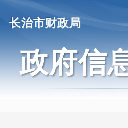
长治市财政局
政府信