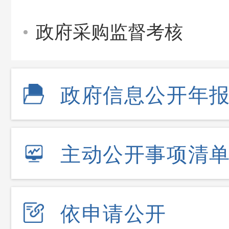
政府采购监督考核
政府信息公开年
主动公开事项清
依申请公开