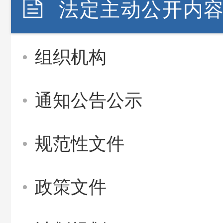
法定主动公开内
组织机构
通知公告公示
规范性文件
政策文件