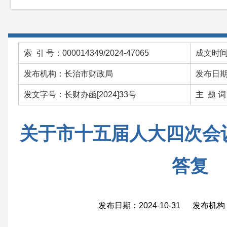
索 引 号：000014349/2024-47065
成文时间：
发布机构：长治市财政局
发布日期：
发文字号：长财办函[2024]33号
主 题 
关于市十五届人大四次会议
答复
发布日期：2024-10-31 发布