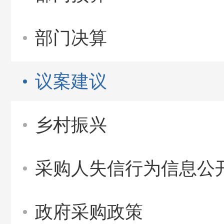
部门决算
议案建议
乡村振兴
采购人失信行为信息公
政府采购政策