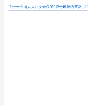
关于十五届人大四次会议第012号建议的答复.pdf