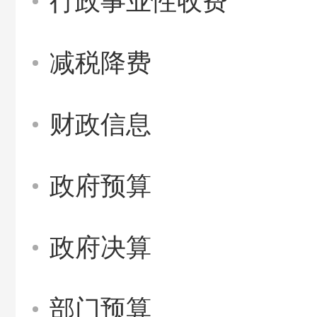
行政事业性收费
减税降费
财政信息
政府预算
政府决算
部门预算