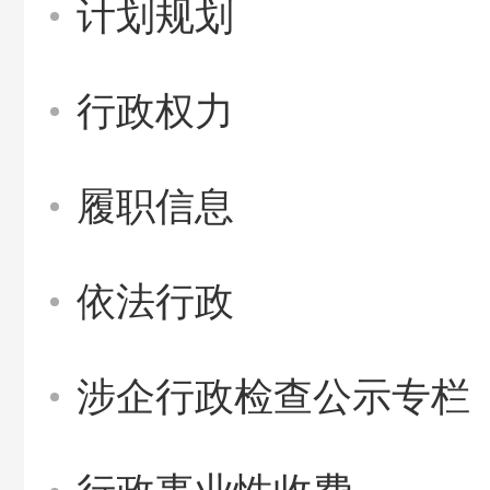
计划规划
行政权力
履职信息
依法行政
涉企行政检查公示专栏