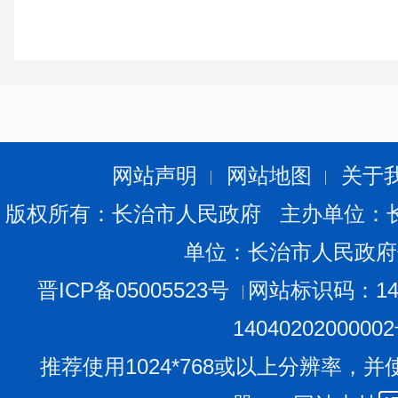
网站声明
网站地图
关于
版权所有：长治市人民政府 主办单位：
单位：长治市人民政府
晋ICP备05005523号
网站标识码：140
1404020200000
推荐使用1024*768或以上分辨率，并