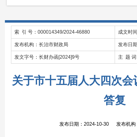
索 引 号：000014349/2024-46880
成文时间：
发布机构：长治市财政局
发布日期：
发文字号：长财办函[2024]9号
主 题 
关于市十五届人大四次会议
答复
发布日期：2024-10-30 发布