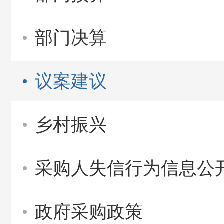
部门决算
议案建议
乡村振兴
采购人失信行为信息公
政府采购政策