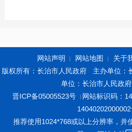
网站声明
网站地图
关于
版权所有：长治市人民政府 主办单位：
单位：长治市人民政府
晋ICP备05005523号
网站标识码：140
1404020200000
推荐使用1024*768或以上分辨率，并