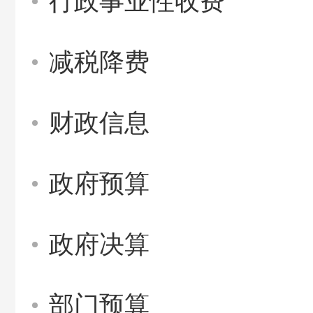
行政事业性收费
减税降费
财政信息
政府预算
政府决算
部门预算