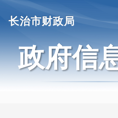
长治市财政局
政府信