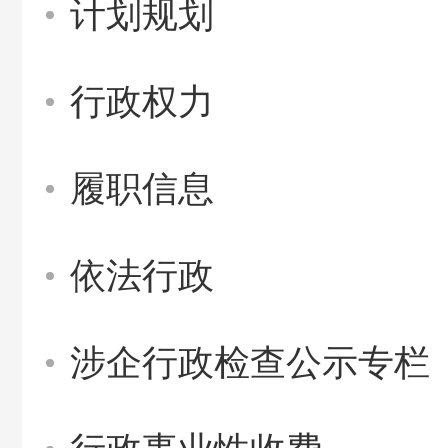
计划规划
行政权力
履职信息
依法行政
涉企行政检查公示专栏