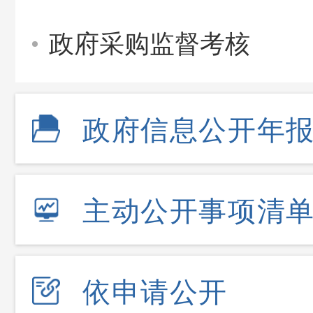
政府采购监督考核
政府信息公开年
主动公开事项清
依申请公开