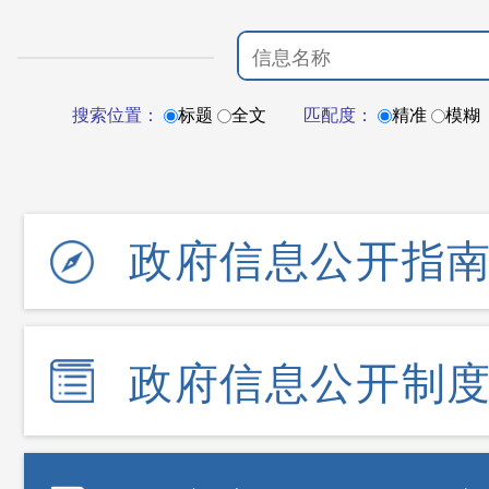
搜索位置：
标题
全文
匹配度：
精准
模糊
政府信息公开指
政府信息公开制