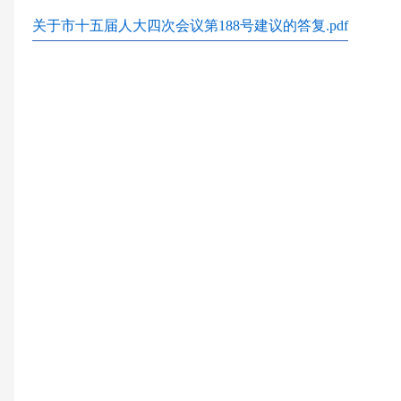
关于市十五届人大四次会议第188号建议的答复.pdf