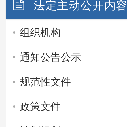
法定主动公开内
组织机构
通知公告公示
规范性文件
政策文件