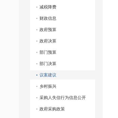
减税降费
财政信息
政府预算
政府决算
部门预算
部门决算
议案建议
乡村振兴
采购人失信行为信息公开
政府采购政策