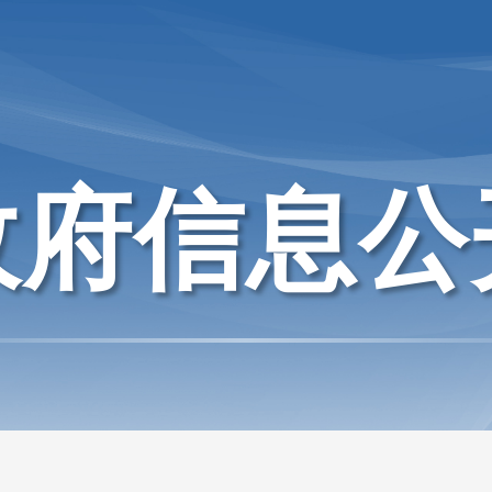
政府信息公