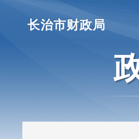
长治市财政局