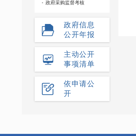
政府采购监督考核
政府信息
公开年报
主动公开
事项清单
依申请公
开