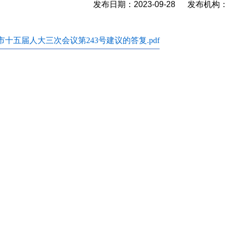
发布日期：2023-09-28 发布机
市十五届人大三次会议第243号建议的答复.pdf