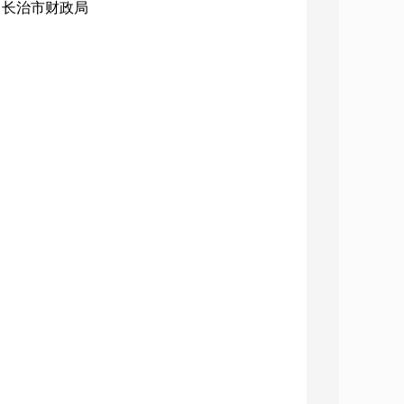
构：长治市财政局