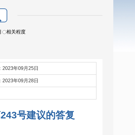
期
相关程度
2023年09月25日
2023年09月28日
：
243号建议的答复