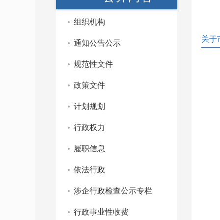
组织机构
关于
通知公告公示
规范性文件
政策文件
计划规划
行政权力
履职信息
依法行政
涉企行政检查公示专栏
行政事业性收费