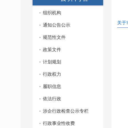
组织机构
关于
通知公告公示
规范性文件
政策文件
计划规划
行政权力
履职信息
依法行政
涉企行政检查公示专栏
行政事业性收费