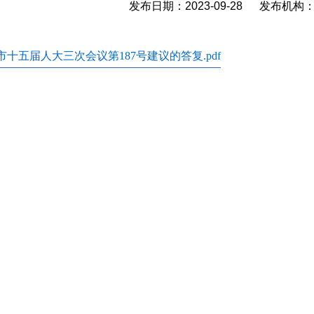
发布日期：2023-09-28 发布机
市十五届人大三次会议第187号建议的答复.pdf