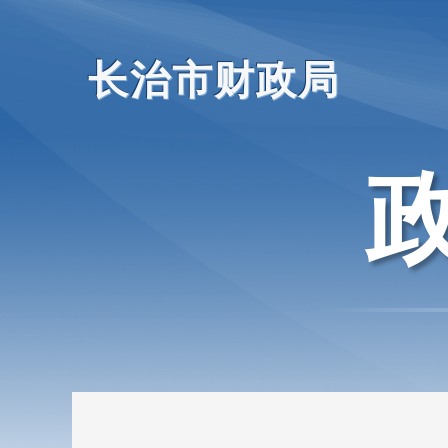
长治市财政局