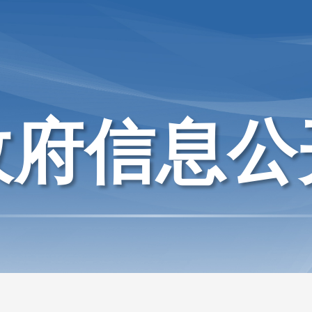
政府信息公