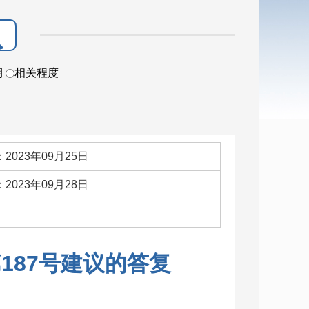
期
相关程度
2023年09月25日
2023年09月28日
：
187号建议的答复