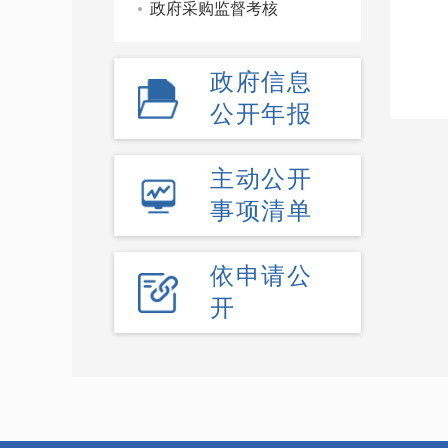
政府采购监督考核
政府信息
公开年报
主动公开
事项清单
依申请公
开