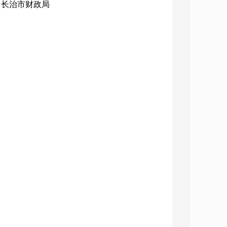
构：长治市财政局