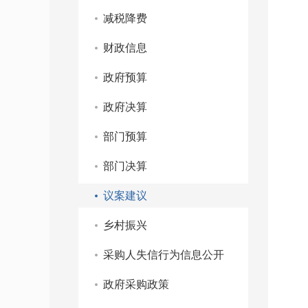
减税降费
财政信息
政府预算
政府决算
部门预算
部门决算
议案建议
乡村振兴
采购人失信行为信息公开
政府采购政策