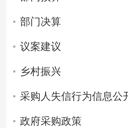
部门决算
议案建议
乡村振兴
采购人失信行为信息公
政府采购政策