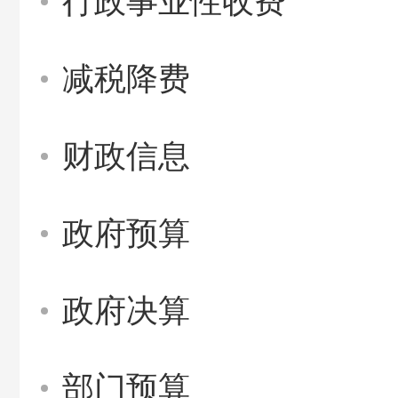
行政事业性收费
减税降费
财政信息
政府预算
政府决算
部门预算