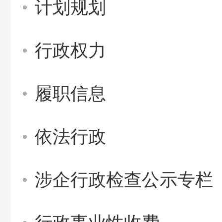
计划规划
行政权力
履职信息
依法行政
涉企行政检查公示专栏