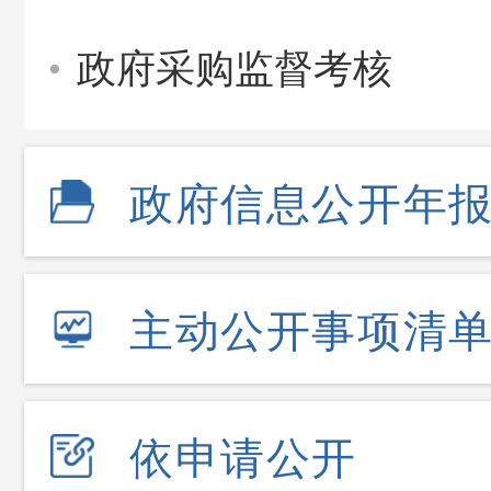
政府采购监督考核
政府信息公开年
主动公开事项清
依申请公开