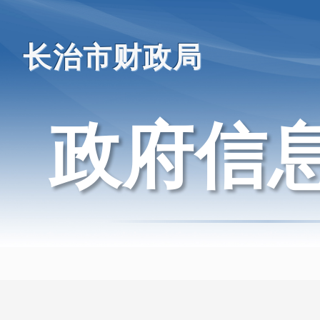
长治市财政局
政府信