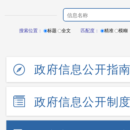
搜索位置：
标题
全文
匹配度：
精准
模糊
政府信息公开指
政府信息公开制