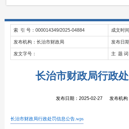
索 引 号：000014349/2025-04884
成文时间：
发布机构：长治市财政局
发布日期：
发文字号：
主 题 
长治市财政局行政处
发布日期：2025-02-27 发布
长治市财政局行政处罚信息公告.wps