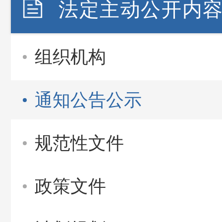
法定主动公开内
组织机构
通知公告公示
规范性文件
政策文件