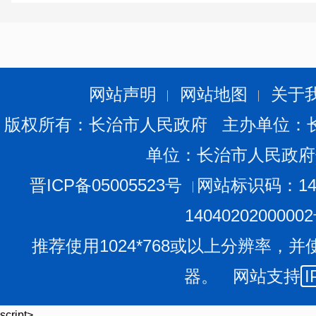
网站声明
网站地图
关于
版权所有：长治市人民政府 主办单位：
单位：长治市人民政府
晋ICP备05005523号
网站标识码：140
1404020200000
推荐使用1024*768或以上分辨率，并
器。 网站支持
I
script>