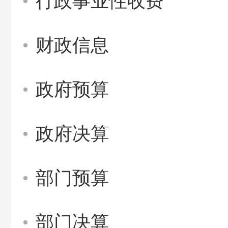
行政事业性收费
财政信息
政府预算
政府决算
部门预算
部门决算