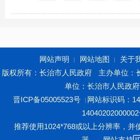
网站声明
网站地图
关于
版权所有：长治市人民政府 主办单位：
单位：长治市人民政府
晋ICP备05005523号
网站标识码：140
1404020200000
推荐使用1024*768或以上分辨率，并
器。 网站支持
I