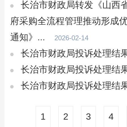
长治市财政局转发《山西
府采购全流程管理推动形成
通知》...
2026-02-14
长治市财政局投诉处理结
长治市财政局投诉处理结
长治市财政局投诉处理结
1
2
3
4