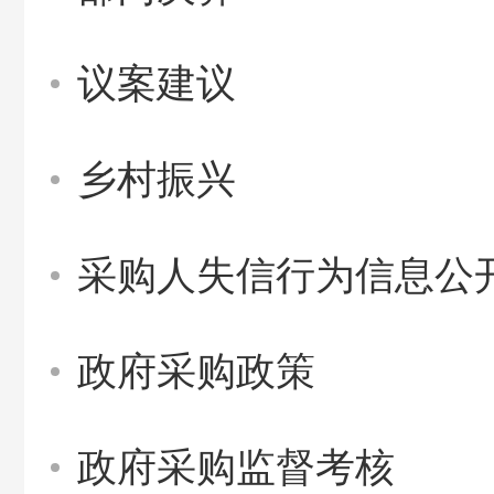
议案建议
乡村振兴
采购人失信行为信息公
政府采购政策
政府采购监督考核