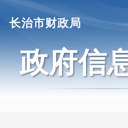
长治市财政局
政府信