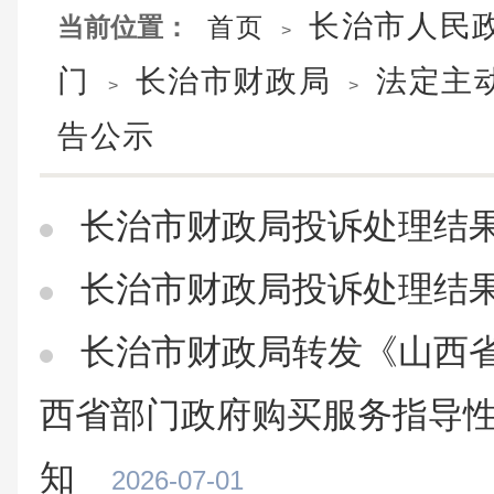
长治市人民
当前位置：
首页
>
门
长治市财政局
法定主
>
>
告公示
长治市财政局投诉处理结
长治市财政局投诉处理结
长治市财政局转发《山西
西省部门政府购买服务指导
知
2026-07-01