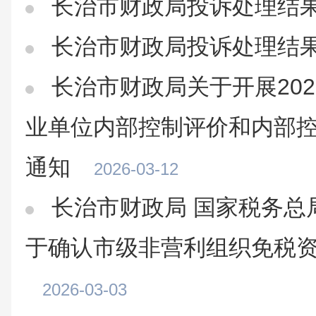
长治市财政局投诉处理结
长治市财政局投诉处理结
长治市财政局关于开展20
业单位内部控制评价和内部
通知
2026-03-12
长治市财政局 国家税务总
于确认市级非营利组织免税
2026-03-03