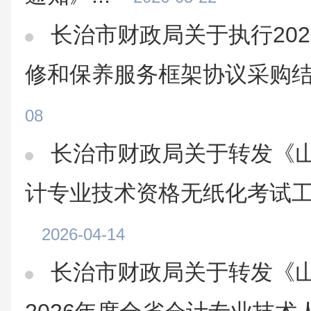
长治市财政局关于执行2026
修和保养服务框架协议采购
08
长治市财政局关于转发《山
计专业技术资格无纸化考试
2026-04-14
长治市财政局关于转发《