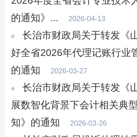
2026年度全省会计专业技
的通知》...
2026-04-13
长治市财政局关于转发《
好全省2026年代理记账行
的通知
2026-03-27
长治市财政局关于转发《
展数智化背景下会计相关典
知》的通知
2026-03-26