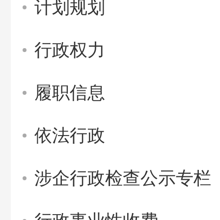
计划规划
行政权力
履职信息
依法行政
涉企行政检查公示专栏