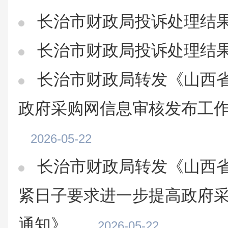
长治市财政局投诉处理结
长治市财政局投诉处理结
长治市财政局转发《山西
政府采购网信息审核发布工
2026-05-22
长治市财政局转发《山西
紧日子要求进一步提高政府
通知》...
2026-05-22