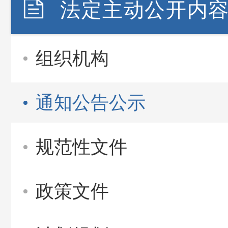
法定主动公开内
组织机构
通知公告公示
规范性文件
政策文件