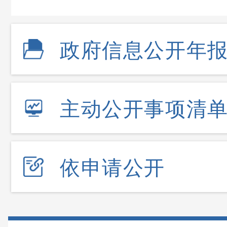
政府信息公开年
主动公开事项清
依申请公开