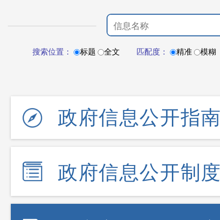
搜索位置：
标题
全文
匹配度：
精准
模糊
政府信息公开指
政府信息公开制