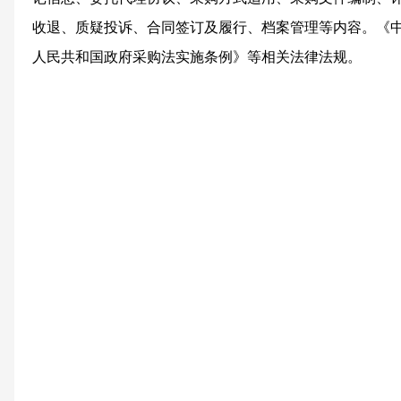
收退、质疑投诉、合同签订及履行、档案管理等内容。《
人民共和国政府采购法实施条例》等相关法律法规。