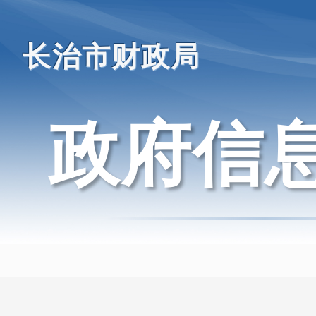
长治市财政局
政府信