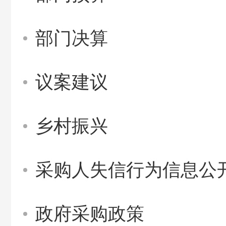
部门决算
议案建议
乡村振兴
采购人失信行为信息公
政府采购政策