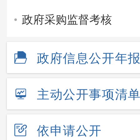
政府采购监督考核
政府信息公开年
主动公开事项清
依申请公开