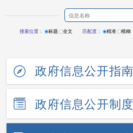
搜索位置：
标题
全文
匹配度：
精准
模糊
政府信息公开指
政府信息公开制