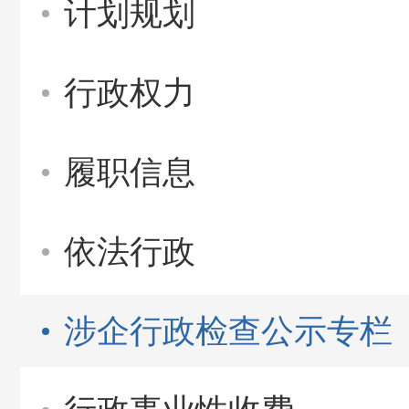
计划规划
行政权力
履职信息
依法行政
涉企行政检查公示专栏