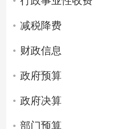
行政事业性收费
减税降费
财政信息
政府预算
政府决算
部门预算