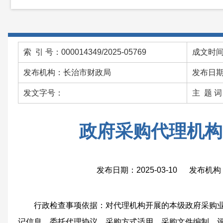
索 引 号：000014349/2025-05769
成文时间：
发布机构：长治市财政局
发布日期：
发文字号：
主 题 
政府采购代理机构
发布日期：2025-03-10 发布
行政检查事项依据：
对代理机构开展的本级政府采购
记信息、委托代理协议、采购方式适用、采购文件编制、