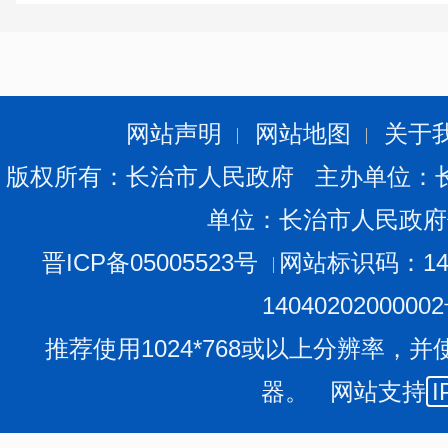
网站声明
网站地图
关于
版权所有：长治市人民政府 主办单位：
单位：长治市人民政府
晋ICP备05005523号
网站标识码：140
1404020200000
推荐使用1024*768或以上分辨率，并
器。 网站支持
I