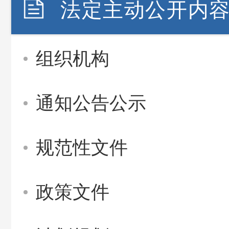
法定主动公开内
组织机构
通知公告公示
规范性文件
政策文件