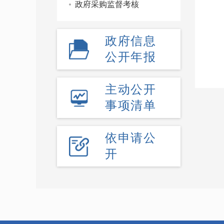
政府采购监督考核
政府信息
公开年报
主动公开
事项清单
依申请公
开