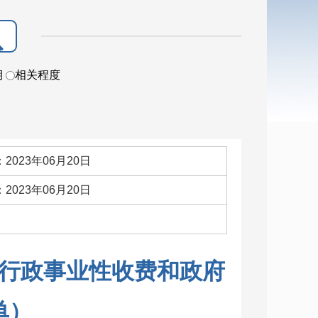
期
相关程度
2023年06月20日
2023年06月20日
：
行政事业性收费和政府
单）