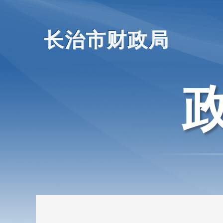
长治市财政局