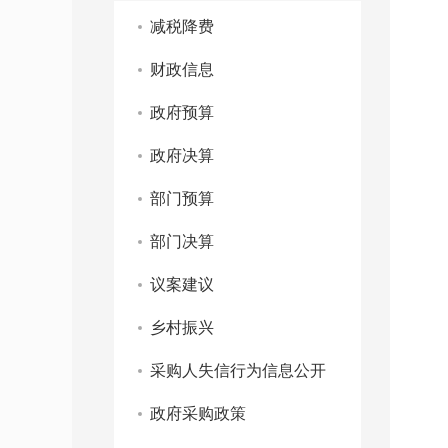
减税降费
财政信息
政府预算
政府决算
部门预算
部门决算
议案建议
乡村振兴
采购人失信行为信息公开
政府采购政策