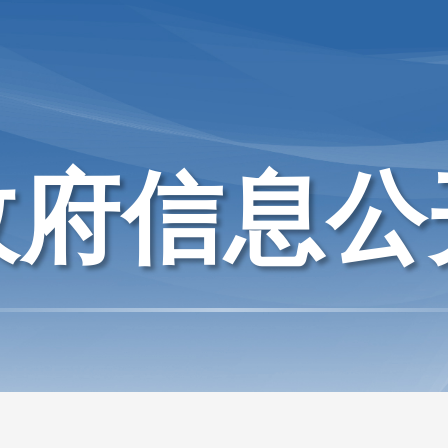
政府信息公