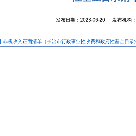
发布日期：2023-06-20 发布机
市非税收入正面清单（长治市行政事业性收费和政府性基金目录清单）