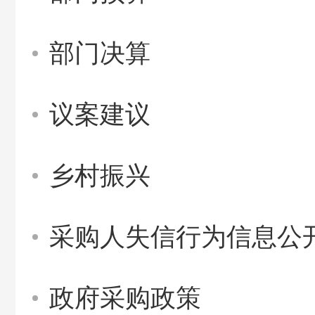
部门决算
议案建议
乡村振兴
采购人失信行为信息公
政府采购政策