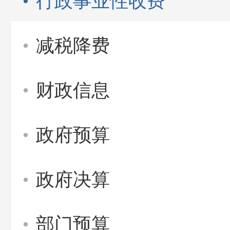
行政事业性收费
减税降费
财政信息
政府预算
政府决算
部门预算