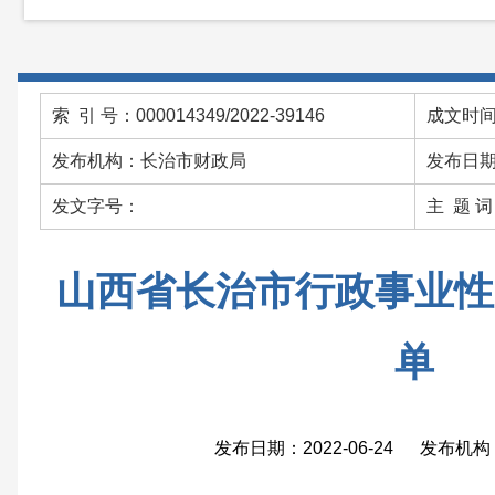
索 引 号：000014349/2022-39146
成文时间：
发布机构：长治市财政局
发布日期：
发文字号：
主 题 
山西省长治市行政事业性
单
发布日期：2022-06-24 发布