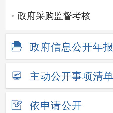
政府采购监督考核
政府信息公开年
主动公开事项清
依申请公开