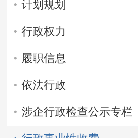
计划规划
行政权力
履职信息
依法行政
涉企行政检查公示专栏