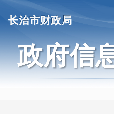
长治市财政局
政府信