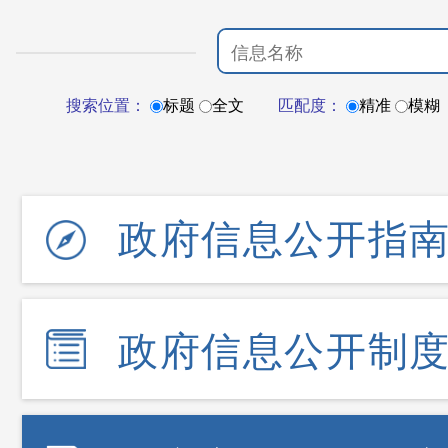
搜索位置：
标题
全文
匹配度：
精准
模糊
政府信息公开指
政府信息公开制