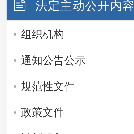
法定主动公开内
组织机构
通知公告公示
规范性文件
政策文件