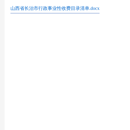
山西省长治市行政事业性收费目录清单.docx