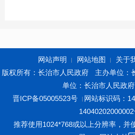
网站声明
网站地图
关于
版权所有：长治市人民政府 主办单位：
单位：长治市人民政府
晋ICP备05005523号
网站标识码：140
1404020200000
推荐使用1024*768或以上分辨率，并