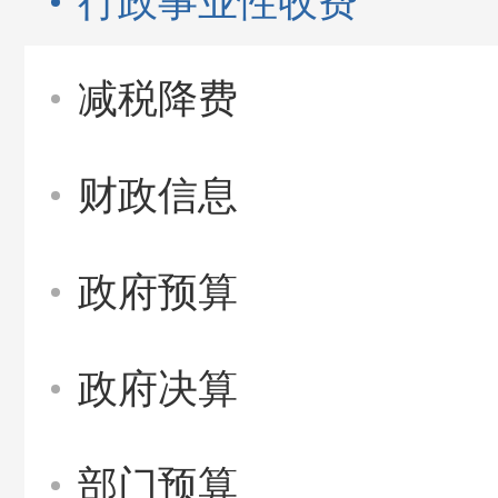
行政事业性收费
减税降费
财政信息
政府预算
政府决算
部门预算