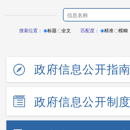
搜索位置：
标题
全文
匹配度：
精准
模糊
政府信息公开指
政府信息公开制