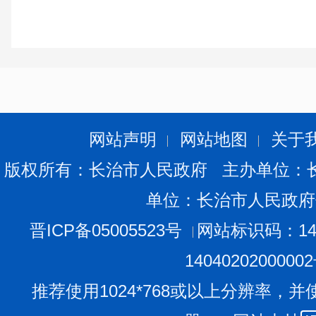
网站声明
网站地图
关于
版权所有：长治市人民政府 主办单位：
单位：长治市人民政府
晋ICP备05005523号
网站标识码：140
1404020200000
推荐使用1024*768或以上分辨率，并