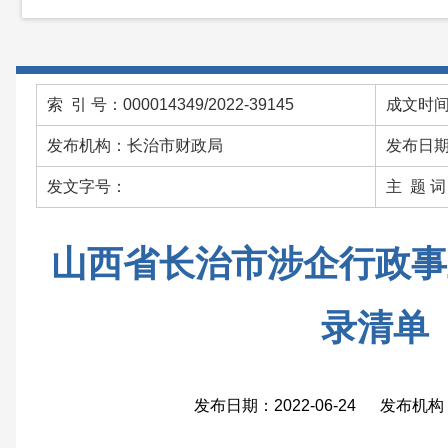
索 引 号：000014349/2022-39145
成文时间：
发布机构：长治市财政局
发布日期：
发文字号：
主 题 
山西省长治市涉企行政事
录清单
发布日期：2022-06-24 发布