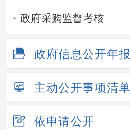
政府采购监督考核
政府信息公开年
主动公开事项清
依申请公开