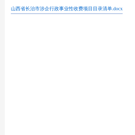
山西省长治市涉企行政事业性收费项目目录清单.docx