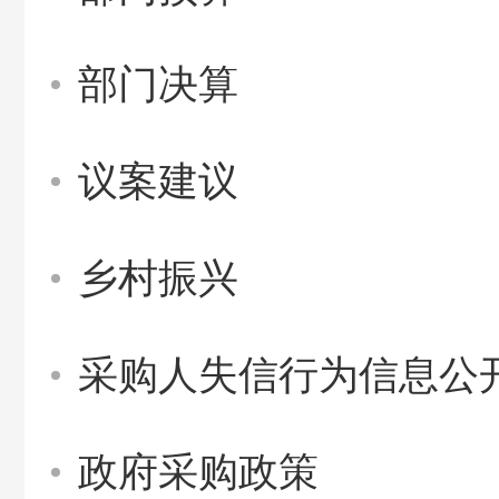
部门决算
议案建议
乡村振兴
采购人失信行为信息公
政府采购政策