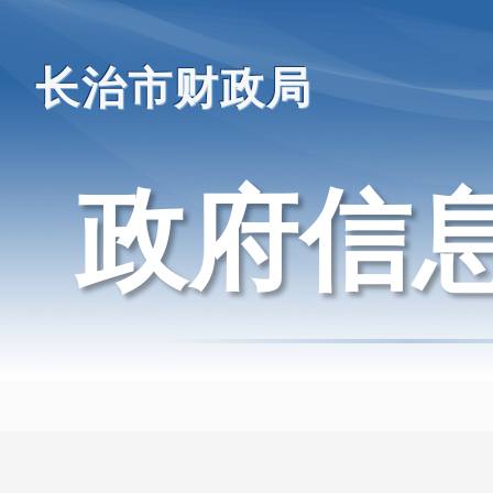
长治市财政局
政府信