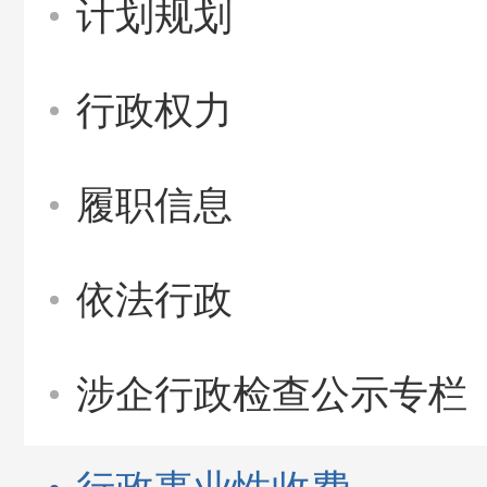
计划规划
行政权力
履职信息
依法行政
涉企行政检查公示专栏