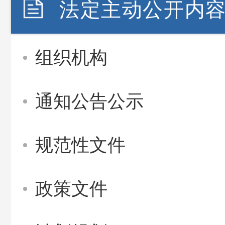
法定主动公开内
组织机构
通知公告公示
规范性文件
政策文件