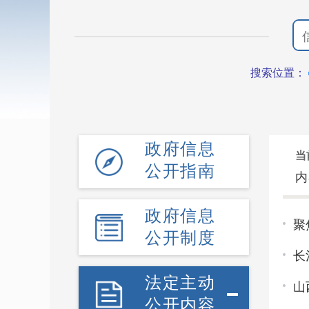
搜索位置：
政府信息
当
公开指南
内
政府信息
聚
公开制度
长
法定主动
山
公开内容