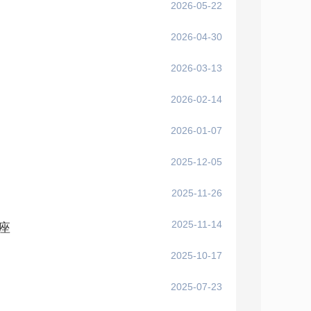
2026-05-22
2026-04-30
2026-03-13
2026-02-14
2026-01-07
2025-12-05
2025-11-26
2025-11-14
座
2025-10-17
2025-07-23