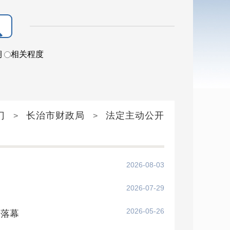
期
相关程度
门
长治市财政局
法定主动公开
>
>
2026-08-03
2026-07-29
2026-05-26
满落幕