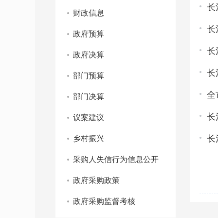
长
财政信息
长
政府预算
长
政府决算
长
部门预算
全
部门决算
长
议案建议
长
乡村振兴
采购人失信行为信息公开
政府采购政策
政府采购监督考核