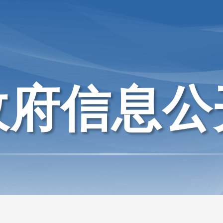
政府信息公