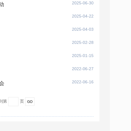
2025-06-30
动
2025-04-22
2025-04-03
2025-02-28
2025-01-15
2022-06-27
2022-06-16
会
转到第
页