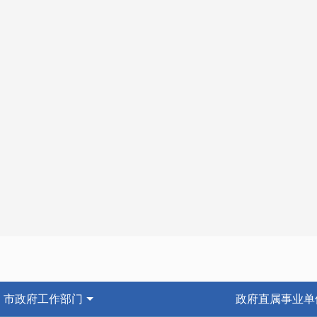
市政府工作部门
政府直属事业单