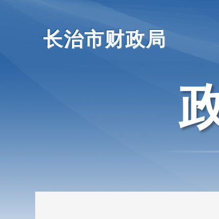
长治市财政局