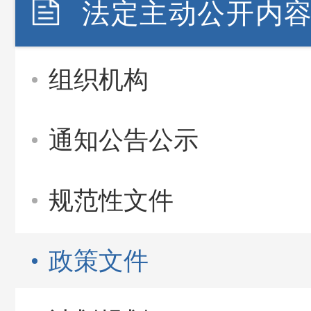
法定主动公开内
组织机构
通知公告公示
规范性文件
政策文件