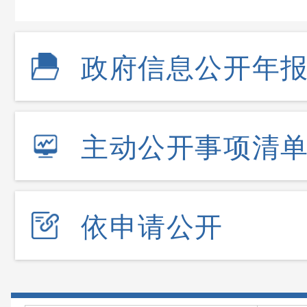
政府信息公开年
主动公开事项清
依申请公开