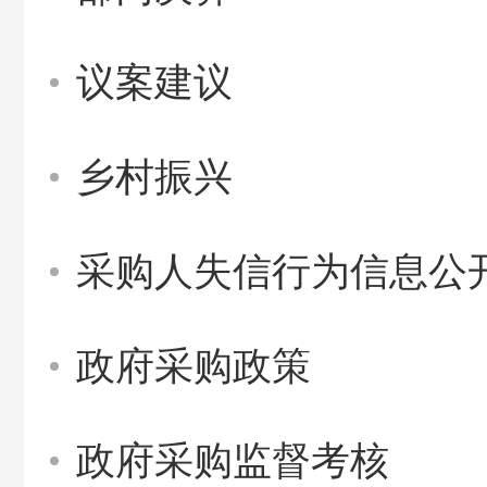
议案建议
乡村振兴
采购人失信行为信息公
政府采购政策
政府采购监督考核