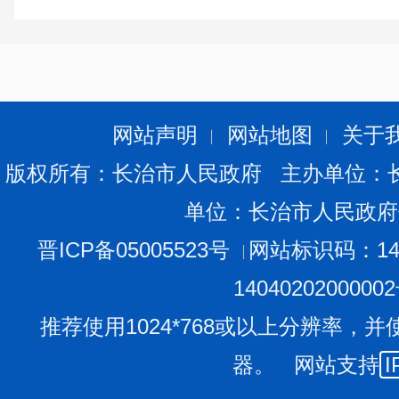
网站声明
网站地图
关于
版权所有：长治市人民政府 主办单位：
单位：长治市人民政府
晋ICP备05005523号
网站标识码：140
1404020200000
推荐使用1024*768或以上分辨率，并
器。 网站支持
I