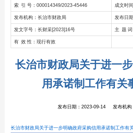
索 引 号：000014349/2023-45446
成文时间：
发布机构：长治市财政局
发布日期：
发文字号：长财采[2023]16号
主 题 
有 效 性：现行有效
长治市财政局关于进一步
用承诺制工作有关
发布日期：2023-09-14 发布
长治市财政局关于进一步明确政府采购信用承诺制工作有关事项