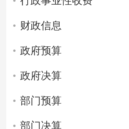
行政事业性收费
财政信息
政府预算
政府决算
部门预算
部门决算