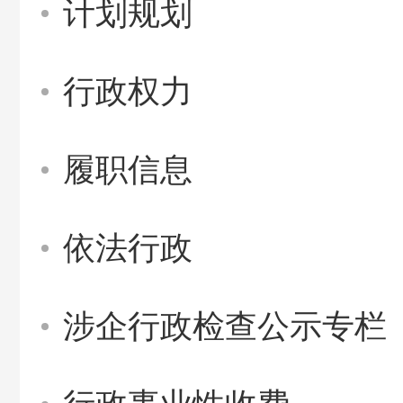
计划规划
行政权力
履职信息
依法行政
涉企行政检查公示专栏