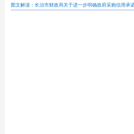
图文解读：长治市财政局关于进一步明确政府采购信用承诺制