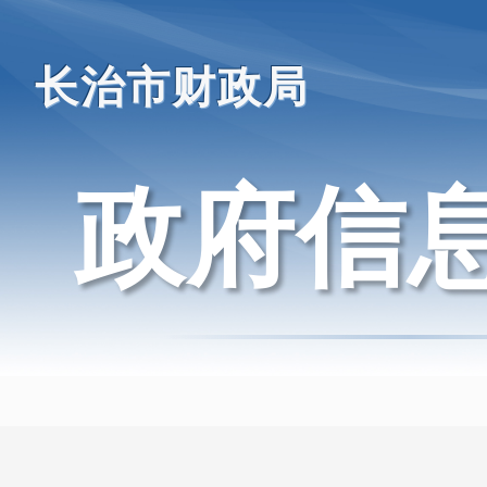
长治市财政局
政府信