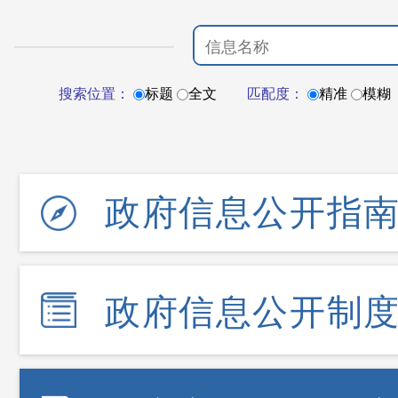
搜索位置：
标题
全文
匹配度：
精准
模糊
政府信息公开指
政府信息公开制