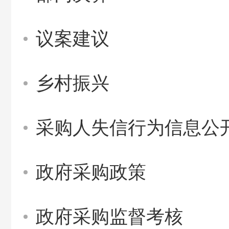
议案建议
乡村振兴
采购人失信行为信息公
政府采购政策
政府采购监督考核