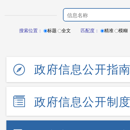
搜索位置：
标题
全文
匹配度：
精准
模糊
政府信息公开指
政府信息公开制