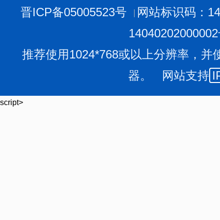
晋ICP备05005523号
网站标识码：140
1404020200000
推荐使用1024*768或以上分辨率，并
器。 网站支持
I
script>