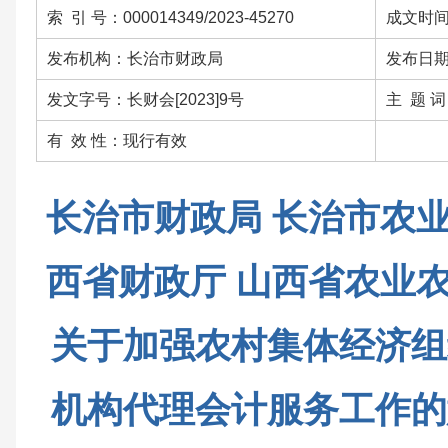
索 引 号：000014349/2023-45270
成文时间：
发布机构：长治市财政局
发布日期：
发文字号：长财会[2023]9号
主 题 
有 效 性：现行有效
长治市财政局 长治市农
西省财政厅 山西省农业
关于加强农村集体经济组
机构代理会计服务工作的