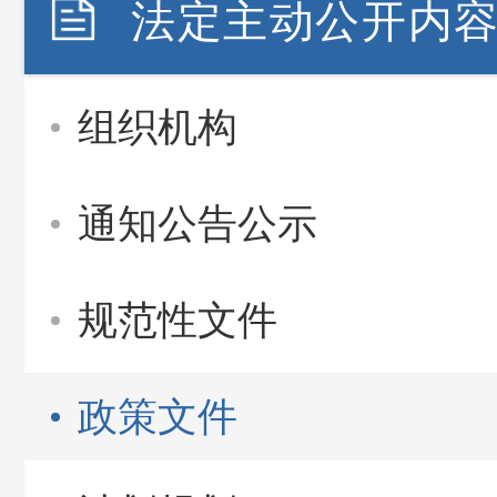
法定主动公开内
组织机构
通知公告公示
规范性文件
政策文件