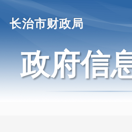
长治市财政局
政府信