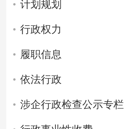
计划规划
行政权力
履职信息
依法行政
涉企行政检查公示专栏