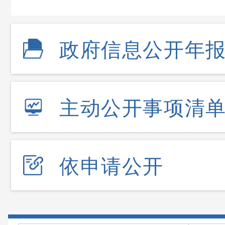
政府信息公开年
主动公开事项清
依申请公开