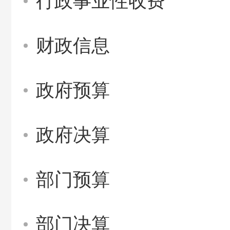
行政事业性收费
财政信息
政府预算
政府决算
部门预算
部门决算