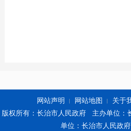
网站声明
网站地图
关于
版权所有：长治市人民政府 主办单位：
单位：长治市人民政府