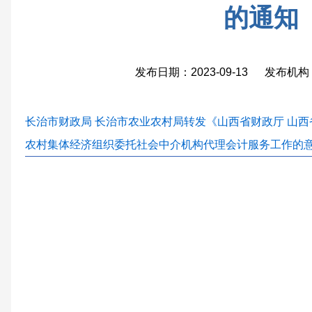
的通知
发布日期：2023-09-13 发布
长治市财政局 长治市农业农村局转发《山西省财政厅 山
农村集体经济组织委托社会中介机构代理会计服务工作的意见