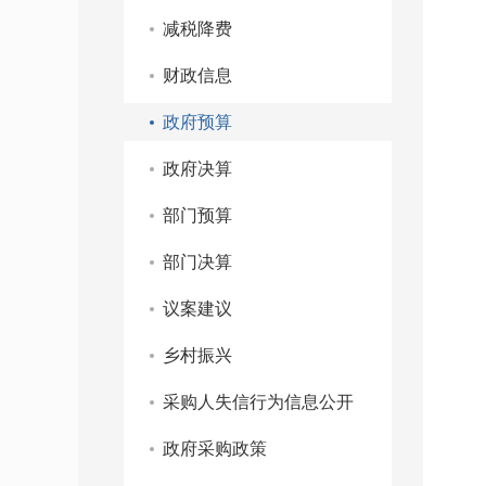
减税降费
财政信息
政府预算
政府决算
部门预算
部门决算
议案建议
乡村振兴
采购人失信行为信息公开
政府采购政策