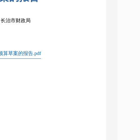
构：长治市财政局
算草案的报告.pdf