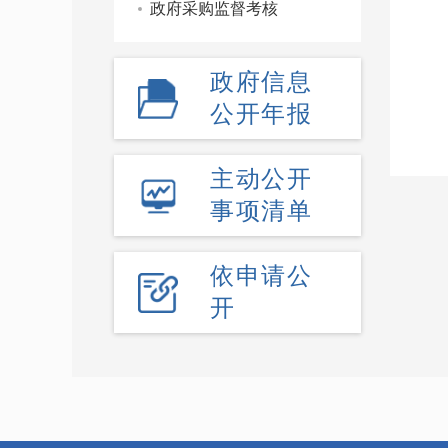
政府采购监督考核
政府信息
公开年报
主动公开
事项清单
依申请公
开