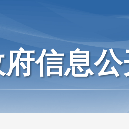
政府信息公