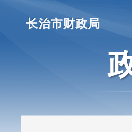
长治市财政局