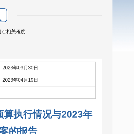
期
相关程度
2023年03月30日
2023年04月19日
：
预算执行情况与2023年
案的报告