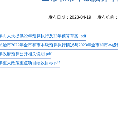
发布日期：2023-04-19 发布机
3年向人大提供22年预算执行及23年预算草案 .pdf
长治市2022年全市和市本级预算执行情况与2023年全市和市本级预
3年政府预算公开相关说明.pdf
3年重大政策重点项目绩效目标.pdf