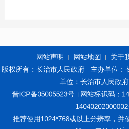
网站声明
网站地图
关于
版权所有：长治市人民政府 主办单位：
单位：长治市人民政府
晋ICP备05005523号
网站标识码：140
1404020200000
推荐使用1024*768或以上分辨率，并