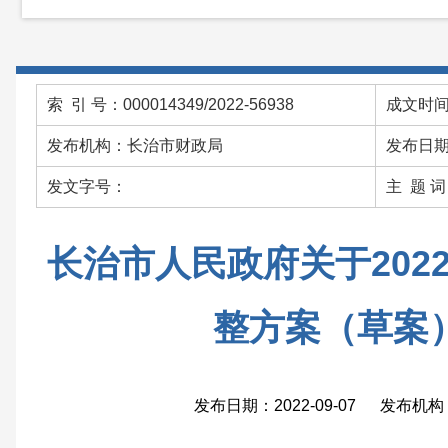
索 引 号：000014349/2022-56938
成文时间：
发布机构：长治市财政局
发布日期：
发文字号：
主 题 
长治市人民政府关于202
整方案（草案
发布日期：2022-09-07 发布