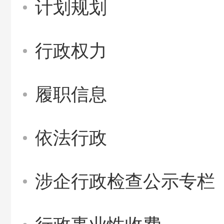
计划规划
行政权力
履职信息
依法行政
涉企行政检查公示专栏