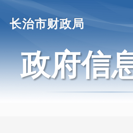
长治市财政局
政府信