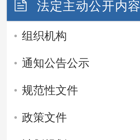
法定主动公开内
组织机构
通知公告公示
规范性文件
政策文件