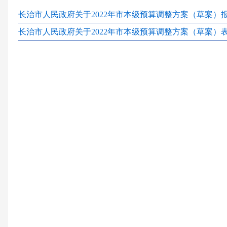
长治市人民政府关于2022年市本级预算调整方案（草案）报告
长治市人民政府关于2022年市本级预算调整方案（草案）表.x