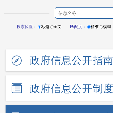
搜索位置：
标题
全文
匹配度：
精准
模糊
政府信息公开指
政府信息公开制