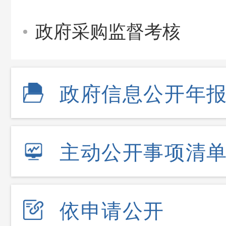
政府采购监督考核
政府信息公开年
主动公开事项清
依申请公开