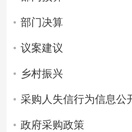
部门决算
议案建议
乡村振兴
采购人失信行为信息公
政府采购政策