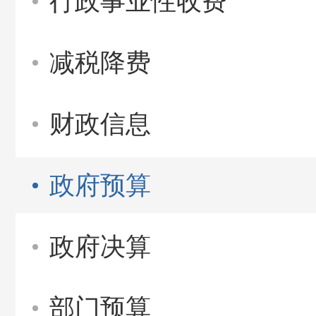
行政事业性收费
减税降费
财政信息
政府预算
政府决算
部门预算